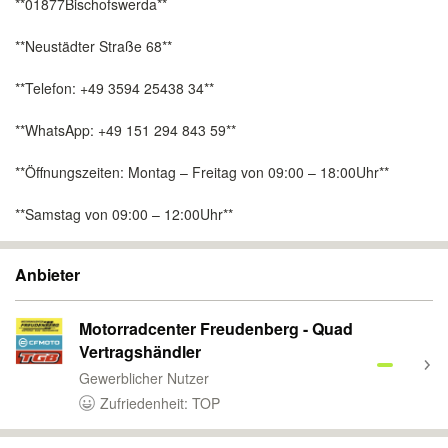
**01877Bischofswerda**
**Neustädter Straße 68**
**Telefon: +49 3594 25438 34**
**WhatsApp: +49 151 294 843 59**
**Öffnungszeiten: Montag – Freitag von 09:00 – 18:00Uhr**
**Samstag von 09:00 – 12:00Uhr**
Anbieter
Motorradcenter Freudenberg - Quad
Vertragshändler
Gewerblicher Nutzer
Zufriedenheit: TOP