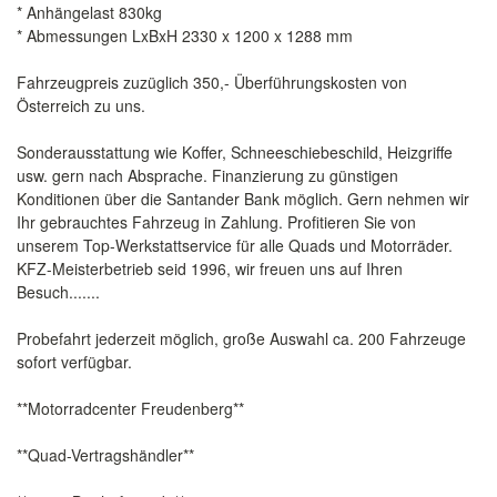
* Anhängelast 830kg
* Abmessungen LxBxH 2330 x 1200 x 1288 mm
Fahrzeugpreis zuzüglich 350,- Überführungskosten von
Österreich zu uns.
Sonderausstattung wie Koffer, Schneeschiebeschild, Heizgriffe
usw. gern nach Absprache. Finanzierung zu günstigen
Konditionen über die Santander Bank möglich. Gern nehmen wir
Ihr gebrauchtes Fahrzeug in Zahlung. Profitieren Sie von
unserem Top-Werkstattservice für alle Quads und Motorräder.
KFZ-Meisterbetrieb seid 1996, wir freuen uns auf Ihren
Besuch.......
Probefahrt jederzeit möglich, große Auswahl ca. 200 Fahrzeuge
sofort verfügbar.
**Motorradcenter Freudenberg**
**Quad-Vertragshändler**