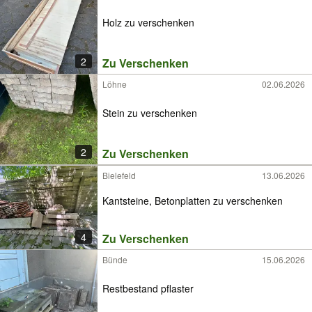
Holz zu verschenken
2
Zu Verschenken
Löhne
02.06.2026
Stein zu verschenken
2
Zu Verschenken
Bielefeld
13.06.2026
Kantsteine, Betonplatten zu verschenken
4
Zu Verschenken
Bünde
15.06.2026
Restbestand pflaster