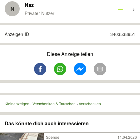
Naz
N
Privater Nutzer
Anzeigen-ID
3403538651
Diese Anzeige teilen
Kleinanzeigen
Verschenken & Tauschen
Verschenken
Das könnte dich auch interessieren
Spenge
11.04.2026