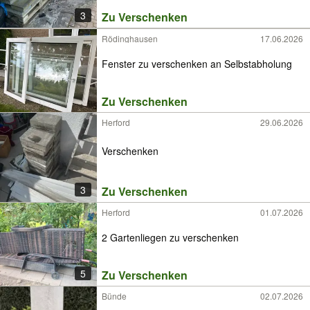
3
Zu Verschenken
Rödinghausen
17.06.2026
Fenster zu verschenken an Selbstabholung
Zu Verschenken
Herford
29.06.2026
Verschenken
3
Zu Verschenken
Herford
01.07.2026
2 Gartenliegen zu verschenken
5
Zu Verschenken
Bünde
02.07.2026