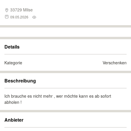
33729 Milse
09.05.2026
Details
Kategorie
Verschenken
Beschreibung
Ich brauche es nicht mehr , wer möchte kann es ab sofort
abholen !
Anbieter