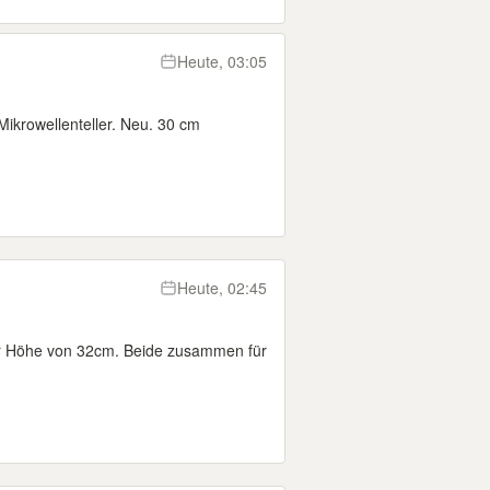
Heute, 03:05
Mikrowellenteller. Neu. 30 cm
Heute, 02:45
er Höhe von 32cm. Beide zusammen für