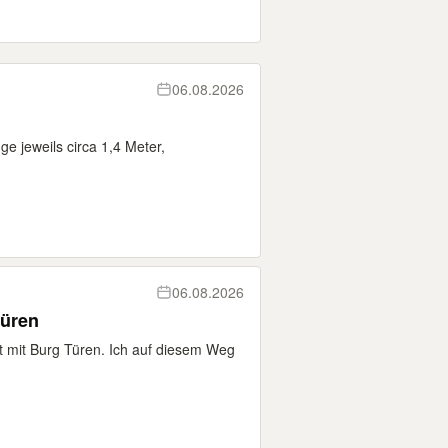
06.08.2026
 jeweils circa 1,4 Meter,
06.08.2026
türen
t mit Burg Türen. Ich auf diesem Weg