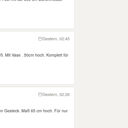
Gestern, 02:45
ß. Mit Vase . 50cm hoch. Komplett für
Gestern, 02:26
en Gesteck. Maß 65 cm hoch. Für nur