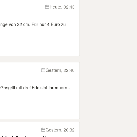
Heute, 02:43
Länge von 22 cm. Für nur 4 Euro zu
Gestern, 22:40
Gasgrill mit drei Edelstahlbrennern -
Gestern, 20:32