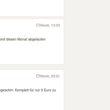
Heute, 13:03
sind diesen Monat abgelaufen
Heute, 03:31
geschirr. Komplett für nur 5 Euro zu