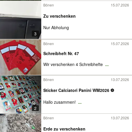
Bönen
15.07.2026
Zu verschenken
Nur Abholung
3
Bönen
15.07.2026
Schreibheft Nr. 47
Wir verschenken 4 Schreibhefte
...
Bönen
13.07.2026
Sticker Calciatori Panini WM2026 ⚽️
Hallo zusammen!
...
2
Bönen
13.07.2026
Erde zu verschenken