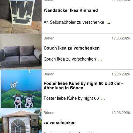
Wandsticker Ikea Kinnared
An Selbstabholer zu verschenke
...
Bönen
17.06.2026
Couch Ikea zu verschenken
Couch Ikea zu verschenken
...
Bönen
16.06.2026
Poster liebe Kühe by night 60 x 50 cm -
Abholung in Bönen
Poster liebe Kühe by night 60
...
Bönen
13.06.2026
zu verschenken