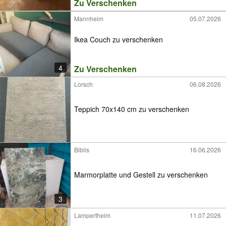
Zu Verschenken
Mannheim
05.07.2026
Ikea Couch zu verschenken
4
Zu Verschenken
Lorsch
06.08.2026
Teppich 70x140 cm zu verschenken
Biblis
16.06.2026
Marmorplatte und Gestell zu verschenken
3
Lampertheim
11.07.2026