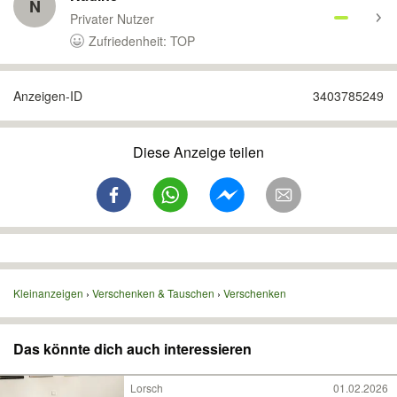
N
Privater Nutzer
Zufriedenheit: TOP
Anzeigen-ID
3403785249
Diese Anzeige teilen
Kleinanzeigen
Verschenken & Tauschen
Verschenken
Das könnte dich auch interessieren
Lorsch
01.02.2026