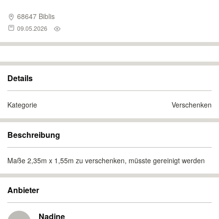
68647 Biblis
09.05.2026
Details
Kategorie
Verschenken
Beschreibung
Maße 2,35m x 1,55m zu verschenken, müsste gereinigt werden
Anbieter
Nadine