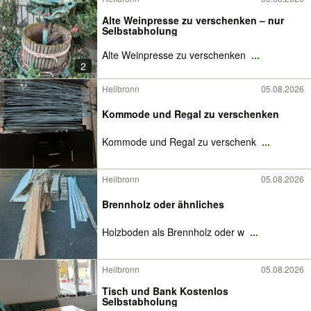
Alte Weinpresse zu verschenken – nur
Selbstabholung
Alte Weinpresse zu verschenken
...
2
Heilbronn
05.08.2026
Kommode und Regal zu verschenken
Kommode und Regal zu verschenk
...
Heilbronn
05.08.2026
Brennholz oder ähnliches
Holzboden als Brennholz oder w
...
Heilbronn
05.08.2026
Tisch und Bank Kostenlos
Selbstabholung