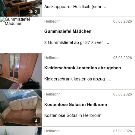
Ausklappbarer Holztisch (sehr
...
2
Heilbronn
05.08.2026
Gummistiefel Mädchen
3 Gummistiefel ab gr 27 zu ver
...
Heilbronn
05.08.2026
Kleiderschrank kostenlos abzugeben
Kleiderschrank kostenlos abzug
...
Heilbronn
05.08.2026
Kostenlose Sofas in Heilbronn
Kostenlose Sofas in Heilbronn
4
Heilbronn
05.08.2026