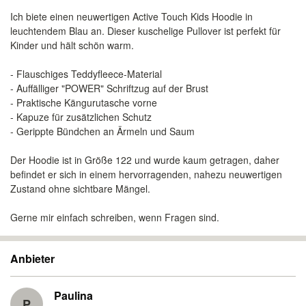
Ich biete einen neuwertigen Active Touch Kids Hoodie in
leuchtendem Blau an. Dieser kuschelige Pullover ist perfekt für
Kinder und hält schön warm.
- Flauschiges Teddyfleece-Material
- Auffälliger "POWER" Schriftzug auf der Brust
- Praktische Kängurutasche vorne
- Kapuze für zusätzlichen Schutz
- Gerippte Bündchen an Ärmeln und Saum
Der Hoodie ist in Größe 122 und wurde kaum getragen, daher
befindet er sich in einem hervorragenden, nahezu neuwertigen
Zustand ohne sichtbare Mängel.
Gerne mir einfach schreiben, wenn Fragen sind.
Anbieter
Paulina
P