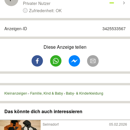
Privater Nutzer
Zufriedenheit: OK
Anzeigen-ID
3425533567
Diese Anzeige teilen
Kleinanzeigen
Familie, Kind & Baby
Baby- & Kinderkleidung
Das könnte dich auch interessieren
Selmsdorf
05.02.2026