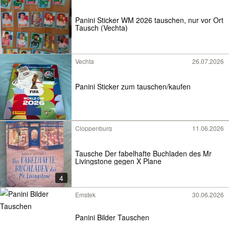
Panini Sticker WM 2026 tauschen, nur vor Ort
Tausch (Vechta)
Vechta
26.07.2026
Panini Sticker zum tauschen/kaufen
Cloppenburg
11.06.2026
Tausche Der fabelhafte Buchladen des Mr
Livingstone gegen X Plane
4
Emstek
30.06.2026
Panini Bilder Tauschen