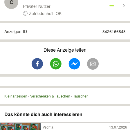
C
Privater Nutzer
Zufriedenheit: OK
Anzeigen-ID
3426166848
Diese Anzeige teilen
Kleinanzeigen
Verschenken & Tauschen
Tauschen
Das könnte dich auch interessieren
Vechta
13.07.2026