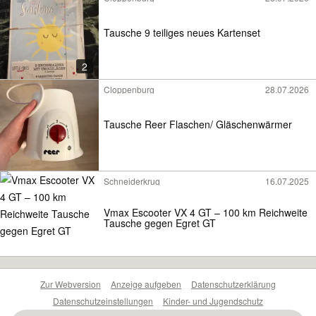
Tausche 9 teiliges neues Kartenset
2
Cloppenburg
28.07.2026
Tausche Reer Flaschen/ Gläschenwärmer
Schneiderkrug
16.07.2025
Vmax Escooter VX 4 GT – 100 km Reichweite
Tausche gegen Egret GT
Zur Webversion
Anzeige aufgeben
Datenschutzerklärung
Datenschutzeinstellungen
Kinder- und Jugendschutz