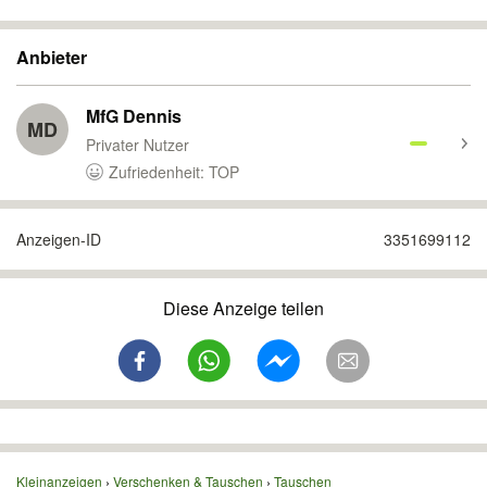
Anbieter
MfG Dennis
MD
Privater Nutzer
Zufriedenheit: TOP
Anzeigen-ID
3351699112
Diese Anzeige teilen
Kleinanzeigen
Verschenken & Tauschen
Tauschen