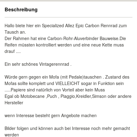
Beschreibung
Hallo biete hier ein Specialized Allez Epic Carbon Rennrad zum
Tausch an.
Der Rahmen hat eine Carbon-Rohr-Aluverbinder Bauweise.Die
Reifen müssten kontrolliert werden und eine neue Kette muss
drauf ....
Ein sehr schönes Vintagerennrad .
Würde gern gegen ein Mofa (mit Pedale)tauschen . Zustand des
Mofas sollte komplett und VIELLEICHT sogar in Funktion sein
.....Papiere sind natürlich von Vorteil aber kein Muss
Egal ob Motobecane ,Puch , Piaggio,Kreidler,Simson oder andere
Hersteller
wenn Interesse besteht gern Angebote machen
Bilder folgen und können auch bei Interesse noch mehr gemacht
werden