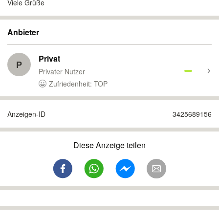
Viele Grüße
Anbieter
Privat
P
Privater Nutzer
Zufriedenheit: TOP
Anzeigen-ID
3425689156
Diese Anzeige teilen