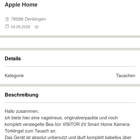
Apple Home
78588 Denkingen
04.06.2026
Details
Kategorie
Tauschen
Beschreibung
Hallo zusammen,
ich biete hier eine nagelneue, originalverpackte und noch
komplett versiegelte Bea-fon VISITOR 2V Smart Home Kamera-
Türklingel zum Tausch an.
Das Gerät ist absolut unbenutzt und läuft komplett kabellos über