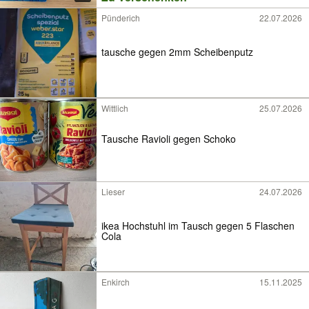
Pünderich
22.07.2026
tausche gegen 2mm Scheibenputz
Wittlich
25.07.2026
Tausche Ravioli gegen Schoko
Lieser
24.07.2026
ikea Hochstuhl im Tausch gegen 5 Flaschen
Cola
Enkirch
15.11.2025