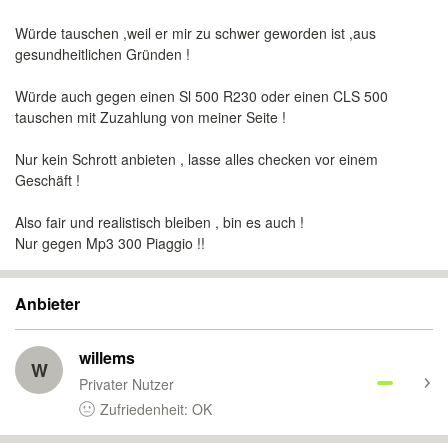
Würde tauschen ,weil er mir zu schwer geworden ist ,aus
gesundheitlichen Gründen !
Würde auch gegen einen Sl 500 R230 oder einen CLS 500
tauschen mit Zuzahlung von meiner Seite !
Nur kein Schrott anbieten , lasse alles checken vor einem
Geschäft !
Also fair und realistisch bleiben , bin es auch !
Nur gegen Mp3 300 Piaggio !!
Anbieter
willems
W
Privater Nutzer
Zufriedenheit: OK