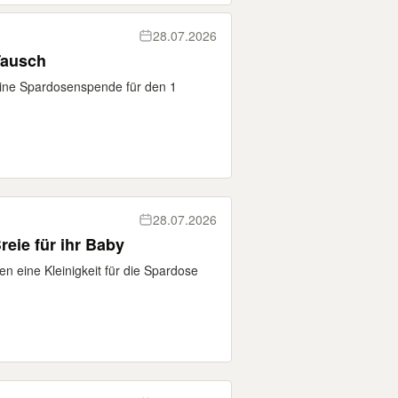
28.07.2026
Tausch
eine Spardosenspende für den 1
28.07.2026
eie für ihr Baby
 eine Kleinigkeit für die Spardose