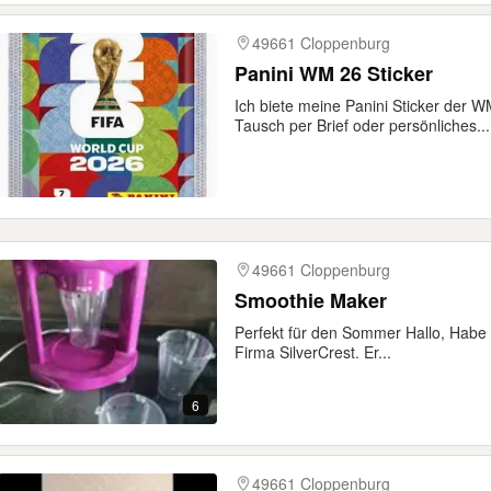
49661 Cloppenburg
Panini WM 26 Sticker
Ich biete meine Panini Sticker der
Tausch per Brief oder persönliches...
49661 Cloppenburg
Smoothie Maker
Perfekt für den Sommer Hallo, Habe
Firma SilverCrest. Er...
6
49661 Cloppenburg