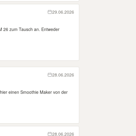
29.06.2026
 WM 26 zum Tausch an. Entweder
28.06.2026
 hier einen Smoothie Maker von der
28.06.2026