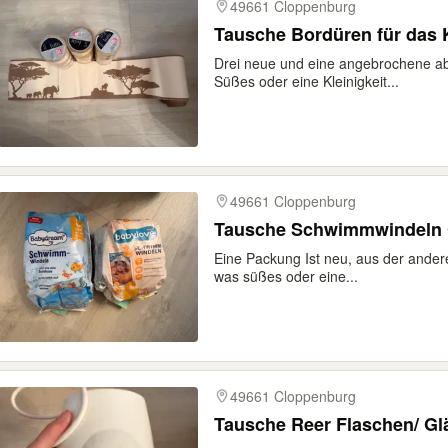
49661 Cloppenburg
Tausche Bordüren für das
Drei neue und eine angebrochene ab
Süßes oder eine Kleinigkeit...
49661 Cloppenburg
Tausche Schwimmwindeln 
Eine Packung Ist neu, aus der ander
was süßes oder eine...
49661 Cloppenburg
Tausche Reer Flaschen/ G