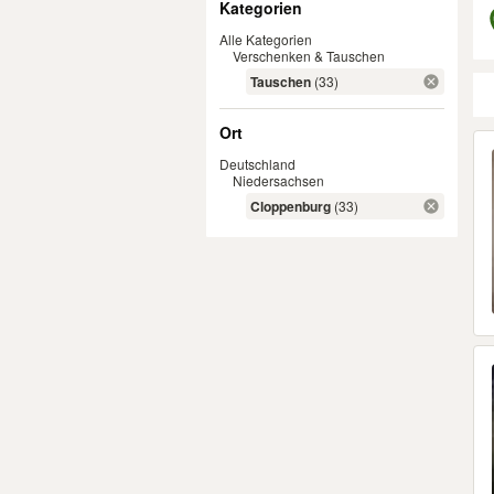
Kategorien
Alle Kategorien
Verschenken & Tauschen
Tauschen
(33)
Ort
Er
Deutschland
Niedersachsen
Cloppenburg
(33)