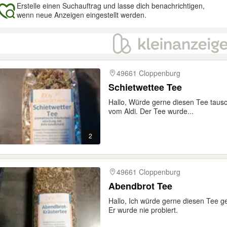
Erstelle einen Suchauftrag und lasse dich benachrichtigen,
wenn neue Anzeigen eingestellt werden.
gebnisse
49661 Cloppenburg
Schietwettee Tee
Hallo, Würde gerne diesen Tee taus
vom Aldi. Der Tee wurde...
2
49661 Cloppenburg
Abendbrot Tee
Hallo, Ich würde gerne diesen Tee g
Er wurde nie probiert.