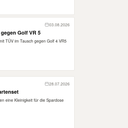
03.08.2026
ausch gegen Golf VR 5
it TÜV im Tausch gegen Golf 4 VR5
28.07.2026
artenset
 eine Kleinigkeit für die Spardose