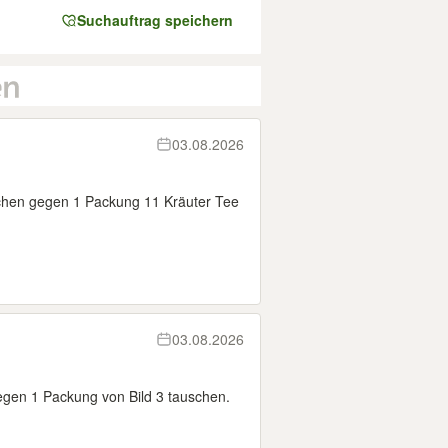
Suchauftrag speichern
03.08.2026
chen gegen 1 Packung 11 Kräuter Tee
03.08.2026
egen 1 Packung von Bild 3 tauschen.