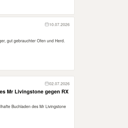
10.07.2026
iger, gut gebrauchter Ofen und Herd.
02.07.2026
des Mr Livingstone gegen RX
elhafte Buchladen des Mr Livingstone