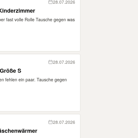
28.07.2026
 Kinderzimmer
er fast volle Rolle Tausche gegen was
28.07.2026
Größe S
en fehlen ein paar. Tausche gegen
28.07.2026
läschenwärmer