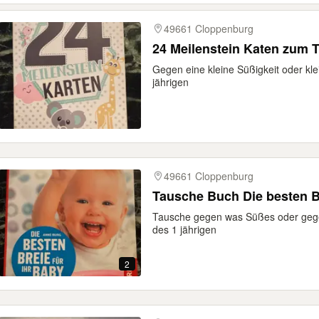
49661 Cloppenburg
24 Meilenstein Katen zum 
Gegen eine kleine Süßigkeit oder kl
jährigen
49661 Cloppenburg
Tausche Buch Die besten Br
Tausche gegen was Süßes oder gegen
des 1 jährigen
2