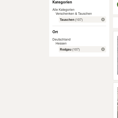
Kategorien
Alle Kategorien
Verschenken & Tauschen
Tauschen
(107)
Ort
Er
Deutschland
Hessen
Rodgau
(107)