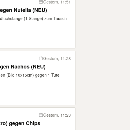
Gestern, 11:51
egen Nutella (NEU)
ndtuchstange (1 Stange) zum Tausch
Gestern, 11:28
egen Nachos (NEU)
men (Bild 10x15cm) gegen 1 Tüte
Gestern, 11:23
ro) gegen Chips