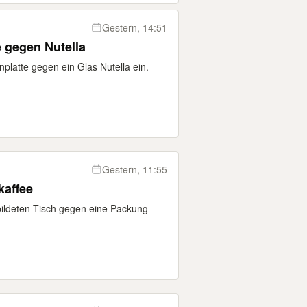
Gestern, 14:51
 gegen Nutella
platte gegen ein Glas Nutella ein.
Gestern, 11:55
kaffee
ildeten Tisch gegen eine Packung