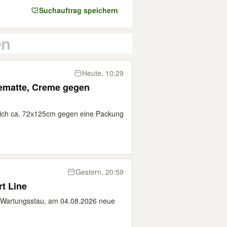
Suchauftrag speichern
Heute, 10:29
ich ca. 72x125cm gegen eine Packung
Gestern, 20:59
t Line
n Wartungsstau, am 04.08.2026 neue