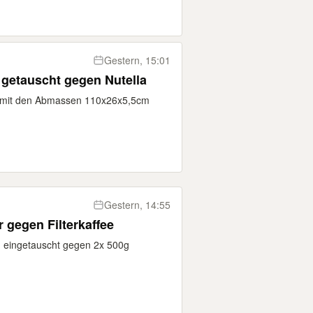
Gestern, 15:01
 getauscht gegen Nutella
t mit den Abmassen 110x26x5,5cm
Gestern, 14:55
 gegen Filterkaffee
d eingetauscht gegen 2x 500g