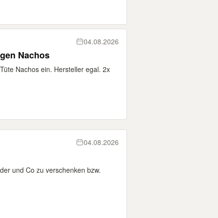
04.08.2026
egen Nachos
üte Nachos ein. Hersteller egal. 2x
04.08.2026
inder und Co zu verschenken bzw.