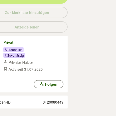
Zur Merkliste hinzufügen
Anzeige teilen
Privat
Freundlich
Zuverlässig
Privater Nutzer
Aktiv seit 31.07.2025
Folgen
gen-ID
3420080449