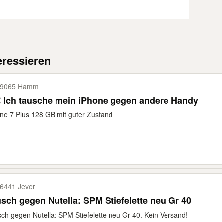
eressieren
59065 Hamm
 Ich tausche mein iPhone gegen andere Handy
ne 7 Plus 128 GB mit guter Zustand
6441 Jever
sch gegen Nutella: SPM Stiefelette neu Gr 40
ch gegen Nutella: SPM Stiefelette neu Gr 40. Kein Versand!