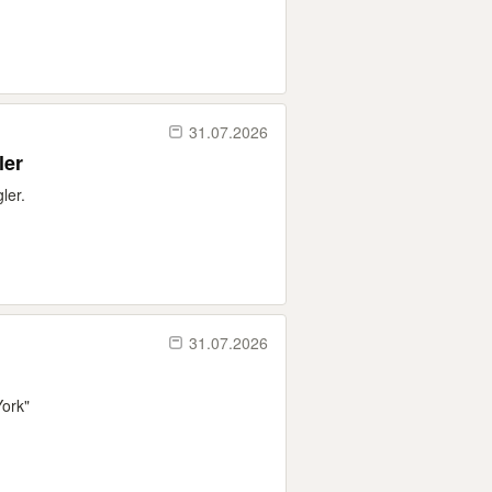
31.07.2026
ler
ler.
31.07.2026
ork"