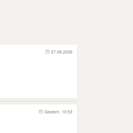
27.06.2026
Gestern, 10:53