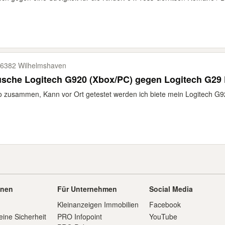
6382 Wilhelmshaven
sche Logitech G920 (Xbox/PC) gegen Logitech G29 
o zusammen, Kann vor Ort getestet werden ich biete mein Logitech G9
onen
Für Unternehmen
Social Media
Kleinanzeigen Immobilien
Facebook
eine Sicherheit
PRO Infopoint
YouTube