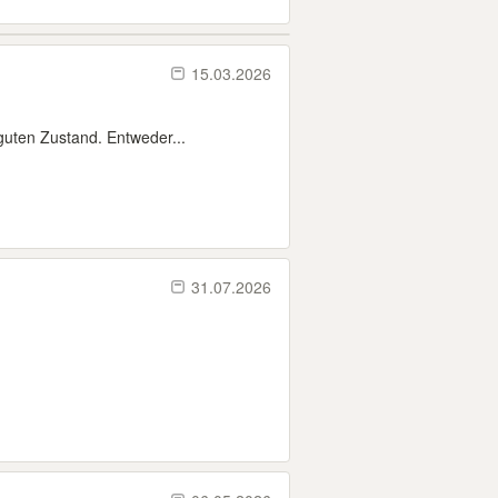
15.03.2026
guten Zustand. Entweder...
31.07.2026