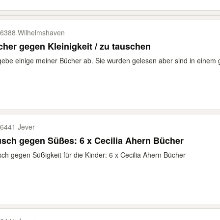
6388 Wilhelmshaven
her gegen Kleinigkeit / zu tauschen
gebe einige meiner Bücher ab. Sie wurden gelesen aber sind in einem 
6441 Jever
sch gegen Süßes: 6 x Cecilia Ahern Bücher
ch gegen Süßigkeit für die Kinder: 6 x Cecilia Ahern Bücher