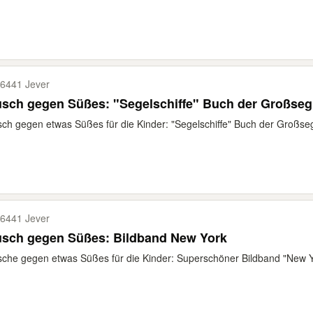
6441 Jever
sch gegen Süßes: "Segelschiffe" Buch der Großseg
ch gegen etwas Süßes für die Kinder: "Segelschiffe" Buch der Großseg
6441 Jever
usch gegen Süßes: Bildband New York
che gegen etwas Süßes für die Kinder: Superschöner Bildband "New Y