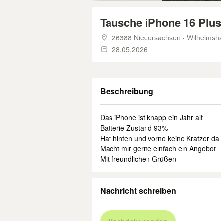
Tausche iPhone 16 Plus
26388 Niedersachsen - Wilhelmsh
28.05.2026
Beschreibung
Das iPhone ist knapp ein Jahr alt
Batterie Zustand 93%
Hat hinten und vorne keine Kratzer da
Macht mir gerne einfach ein Angebot
Mit freundlichen Grüßen
Nachricht schreiben