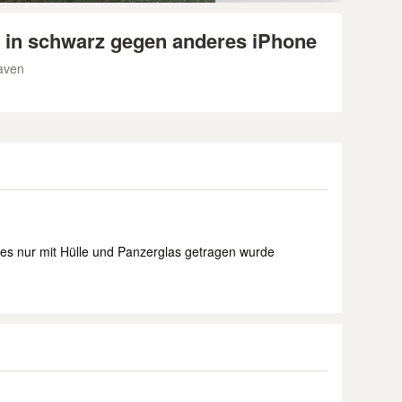
 in schwarz gegen anderes iPhone
aven
 es nur mit Hülle und Panzerglas getragen wurde