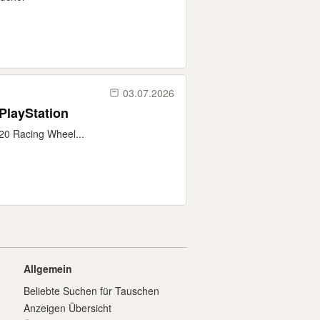
03.07.2026
PlayStation
20 Racing Wheel...
Allgemein
Beliebte Suchen für Tauschen
Anzeigen Übersicht