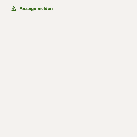
Anzeige melden