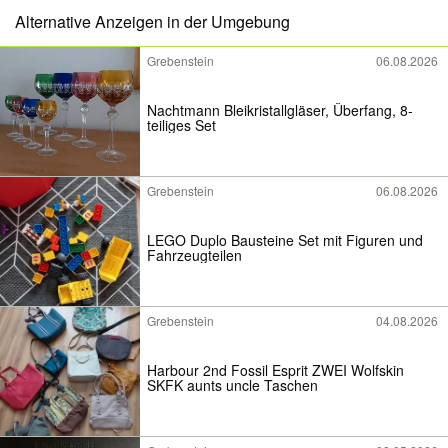
Alternative Anzeigen in der Umgebung
Grebenstein
06.08.2026
Nachtmann Bleikristallgläser, Überfang, 8-
teiliges Set
Grebenstein
06.08.2026
LEGO Duplo Bausteine Set mit Figuren und
Fahrzeugteilen
Grebenstein
04.08.2026
Harbour 2nd Fossil Esprit ZWEI Wolfskin
SKFK aunts uncle Taschen