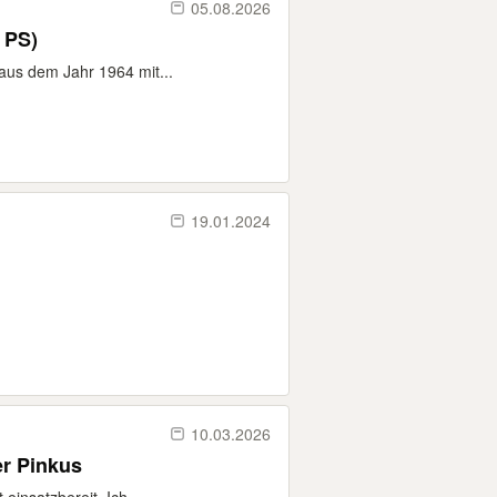
05.08.2026
 PS)
 aus dem Jahr 1964 mit...
19.01.2024
10.03.2026
r Pinkus