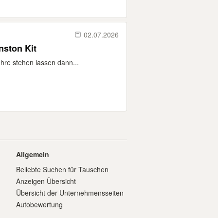
02.07.2026
nston Kit
ahre stehen lassen dann...
Allgemein
Beliebte Suchen für Tauschen
Anzeigen Übersicht
Übersicht der Unternehmensseiten
Autobewertung