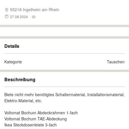
55218 Ingelheim am Rhein
27.08.2024
Details
Kategorie
Tauschen
Beschreibung
Biete nicht mehr benötigtes Schaltermaterial, Installationsmaterial,
Elektro-Material, etc.
Voltomat Bochum Abdeckrahmen 1-fach
Voltomat Bochum TAE-Abdeckung
Ikea Steckdosenleiste 3-fach