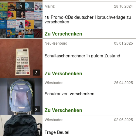
Mainz
28.10.2024
18 Promo-CDs deutscher Hörbuchverlage zu
verschenken
Zu Verschenken
Neu-Isenburg
05.01.2025
Schultaschenrechner in gutem Zustand
3
Zu Verschenken
Wiesbaden
26.04.2025
Schulranzen verschenken
8
Zu Verschenken
Wiesbaden
02.06.2025
Trage Beutel