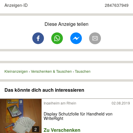
Anzeigen-ID
2847637949
Diese Anzeige teilen
Kleinanzeigen
Verschenken & Tauschen
Tauschen
Das könnte dich auch interessieren
Ingelheim am Rhein
02.08.2019
Display Schutzfolie für Handheld von
WriteRight
2
Zu Verschenken