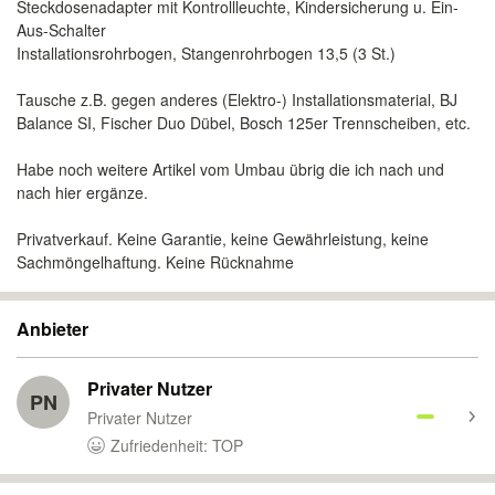
Steckdosenadapter mit Kontrollleuchte, Kindersicherung u. Ein-
Aus-Schalter
Installationsrohrbogen, Stangenrohrbogen 13,5 (3 St.)
Tausche z.B. gegen anderes (Elektro-) Installationsmaterial, BJ
Balance SI, Fischer Duo Dübel, Bosch 125er Trennscheiben, etc.
Habe noch weitere Artikel vom Umbau übrig die ich nach und
nach hier ergänze.
Privatverkauf. Keine Garantie, keine Gewährleistung, keine
Sachmöngelhaftung. Keine Rücknahme
Anbieter
Privater Nutzer
PN
Privater Nutzer
Zufriedenheit: TOP