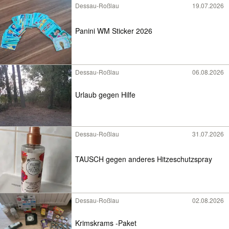
Dessau-Roßlau
19.07.2026
Panini WM Sticker 2026
Dessau-Roßlau
06.08.2026
Urlaub gegen Hilfe
Dessau-Roßlau
31.07.2026
TAUSCH gegen anderes Hitzeschutzspray
Dessau-Roßlau
02.08.2026
Krimskrams -Paket