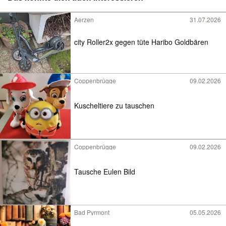
Aerzen
31.07.2026
city Roller2x gegen tüte Haribo Goldbären
Coppenbrügge
09.02.2026
Kuscheltiere zu tauschen
Coppenbrügge
09.02.2026
Tausche Eulen Bild
Bad Pyrmont
05.05.2026