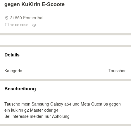
gegen KuKirin E-Scoote
31860 Emmerthal
16.06.2026
Details
Kategorie
Tauschen
Beschreibung
Tausche mein Samsung Galaxy a54 und Meta Quest 3s gegen
ein kukirin g2 Master oder g4
Bei Interesse melden nur Abholung