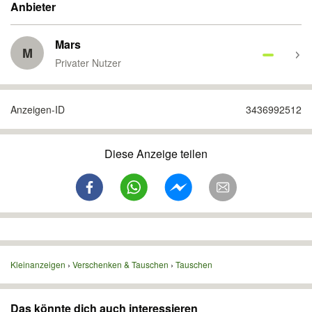
Anbieter
Mars
M
Privater Nutzer
Anzeigen-ID
3436992512
Diese Anzeige teilen
Kleinanzeigen
Verschenken & Tauschen
Tauschen
Das könnte dich auch interessieren