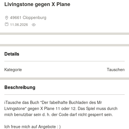
Livingstone gegen X Plane
49661 Cloppenburg
11.06.2026
Details
Kategorie
Tauschen
Beschreibung
ℹ️Tausche das Buch "Der fabelhafte Buchladen des Mr
Livingstone" gegen X Plane 11 oder 12. Das Spiel muss durch
mich benutzbar sein d. h. der Code darf nicht gesperrt sein.
Ich freue mich auf Angebote : )