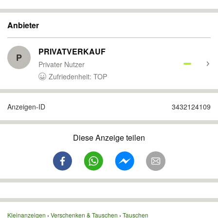
Anbieter
PRIVATVERKAUF
P
Privater Nutzer
Zufriedenheit: TOP
Anzeigen-ID
3432124109
Diese Anzeige teilen
Kleinanzeigen
Verschenken & Tauschen
Tauschen