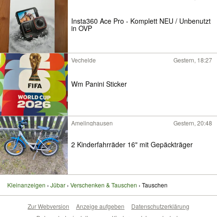
Insta360 Ace Pro - Komplett NEU / Unbenutzt
in OVP
Vechelde
Gestern, 18:27
Wm Panini Sticker
Amelinghausen
Gestern, 20:48
2 Kinderfahrräder 16" mit Gepäckträger
Kleinanzeigen
Jübar
Verschenken & Tauschen
Tauschen
Zur Webversion
Anzeige aufgeben
Datenschutzerklärung