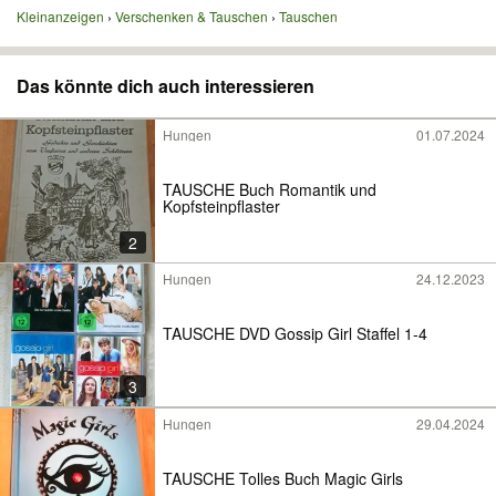
Kleinanzeigen
Verschenken & Tauschen
Tauschen
Das könnte dich auch interessieren
Hungen
01.07.2024
TAUSCHE Buch Romantik und
Kopfsteinpflaster
2
Hungen
24.12.2023
TAUSCHE DVD Gossip Girl Staffel 1-4
3
Hungen
29.04.2024
TAUSCHE Tolles Buch Magic Girls