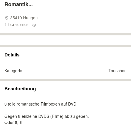
Romantik...
35410 Hungen
24.12.2023
Details
Kategorie
Tauschen
Beschreibung
3 tolle romantische Filmboxen auf DVD
Gegen 8 einzelne DVDS (Filme) ab zu geben.
Oder 8,-€