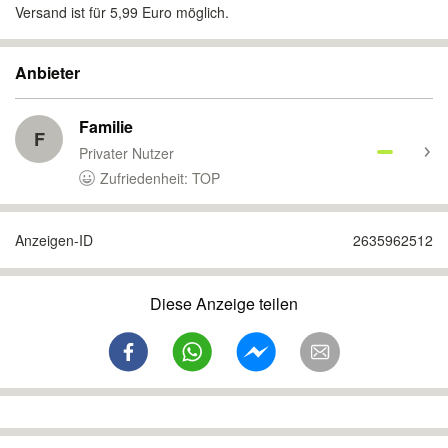
Versand ist für 5,99 Euro möglich.
Anbieter
Familie
F
Privater Nutzer
Zufriedenheit: TOP
Anzeigen-ID
2635962512
Diese Anzeige teilen