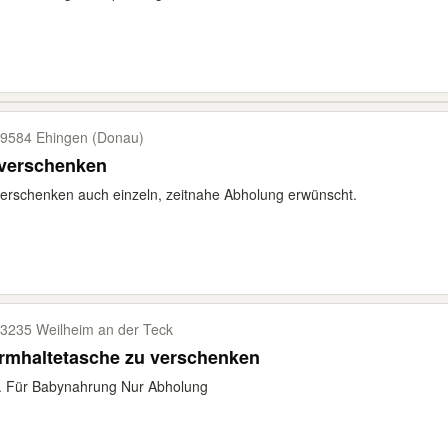
9584 Ehingen (Donau)
 verschenken
erschenken auch einzeln, zeitnahe Abholung erwünscht.
3235 Weilheim an der Teck
rmhaltetasche zu verschenken
. Für Babynahrung Nur Abholung