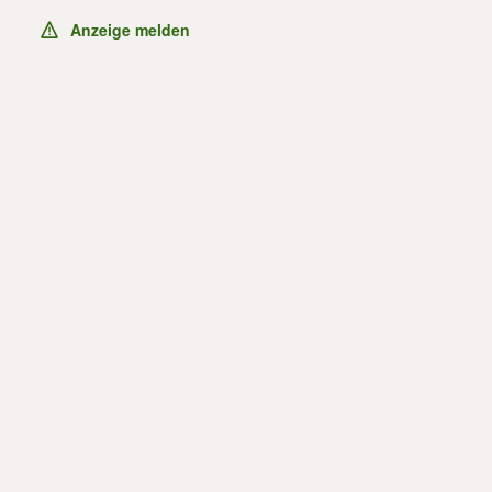
Anzeige melden