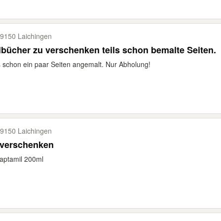
9150 Laichingen
bücher zu verschenken teils schon bemalte Seiten.
s schon ein paar Seiten angemalt. Nur Abholung!
9150 Laichingen
 verschenken
 aptamil 200ml