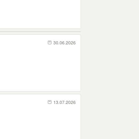
30.06.2026
13.07.2026