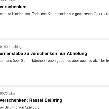
 verschenken
chenke Kleiderkiste. Tadellose Kinderkleider alle gewaschen Gr 116/
9150 Laichingen
ternenstäbe zu verschenken nur Abholung
en uns über Gummibärchen freuen geben es aber auch so ab. Tier fre
9073 Ulm
verschenken: Rassel Beißring
el Beißring von Spielburg