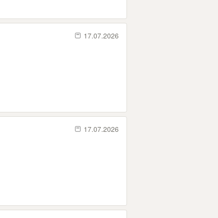
17.07.2026
17.07.2026