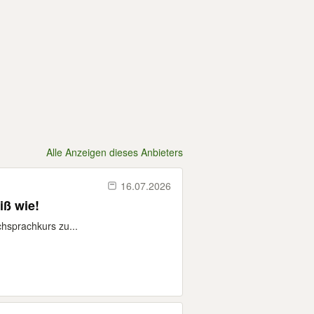
Alle Anzeigen dieses Anbieters
16.07.2026
iß wie!
chsprachkurs zu...