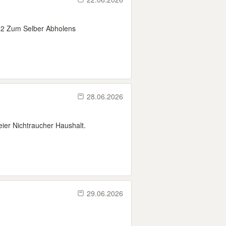
122 Zum Selber Abholens
28.06.2026
ier Nichtraucher Haushalt.
29.06.2026