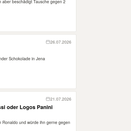
en aber beschädigt Tausche gegen 2
26.07.2026
nder Schokolade in Jena
21.07.2026
si oder Logos Panini
on Ronaldo und würde ihn gerne gegen