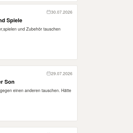
30.07.2026
nd Spiele
er,spielen und Zubehör tauschen
29.07.2026
er Son
gegen einen anderen tauschen. Hätte