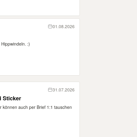
01.08.2026
Hippwindeln. :)
31.07.2026
 Sticker
ir können auch per Brief 1:1 tauschen