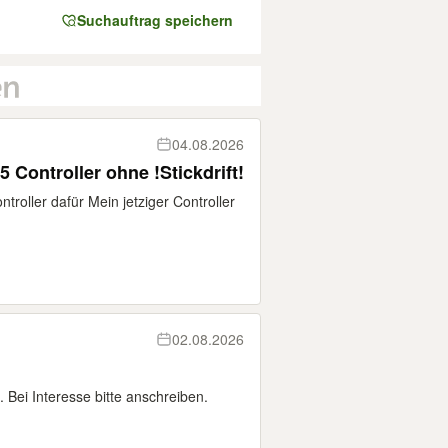
Suchauftrag speichern
04.08.2026
 Controller ohne !Stickdrift!
roller dafür Mein jetziger Controller
02.08.2026
. Bei Interesse bitte anschreiben.