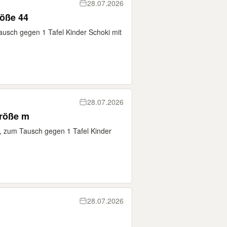
28.07.2026
öße 44
usch gegen 1 Tafel Kinder Schoki mit
28.07.2026
Größe m
M, zum Tausch gegen 1 Tafel Kinder
28.07.2026