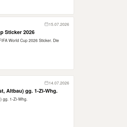
15.07.2026
p Sticker 2026
FIFA World Cup 2026 Sticker. Die
14.07.2026
t, Altbau) gg. 1-Zi-Whg.
) gg. 1-Zi-Whg.