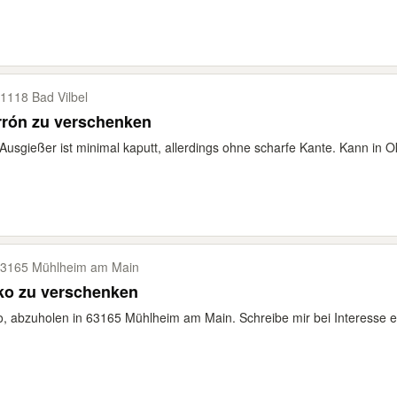
1118 Bad Vilbel
rrón zu verschenken
Ausgießer ist minimal kaputt, allerdings ohne scharfe Kante. Kann in O
3165 Mühlheim am Main
ko zu verschenken
o, abzuholen in 63165 Mühlheim am Main. Schreibe mir bei Interesse ei