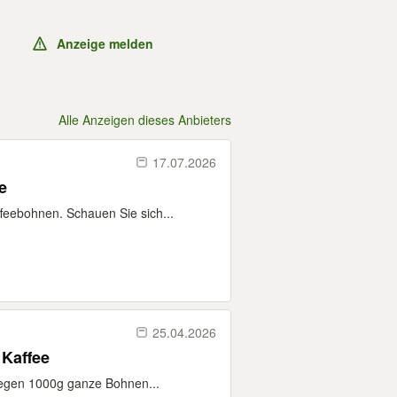
Anzeige melden
Alle Anzeigen dieses Anbieters
17.07.2026
e
eebohnen. Schauen Sie sich...
25.04.2026
 Kaffee
gegen 1000g ganze Bohnen...