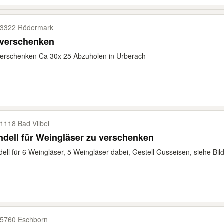
3322 Rödermark
 verschenken
erschenken Ca 30x 25 Abzuholen in Urberach
1118 Bad Vilbel
dell für Weingläser zu verschenken
ell für 6 Weingläser, 5 Weingläser dabei, Gestell Gusseisen, siehe Bild
5760 Eschborn