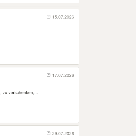
15.07.2026
17.07.2026
, zu verschenken,...
29.07.2026