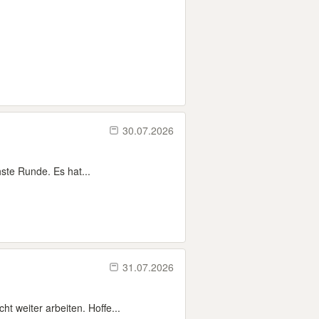
30.07.2026
hste Runde. Es hat...
31.07.2026
t weiter arbeiten. Hoffe...