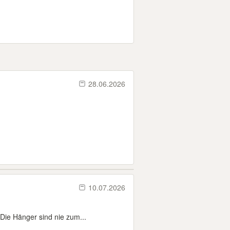
28.06.2026
10.07.2026
Die Hänger sind nie zum...