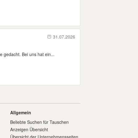
31.07.2026
 gedacht. Bei uns hat ein...
Allgemein
Beliebte Suchen für Tauschen
Anzeigen Übersicht
Übersicht der Unternehmensseiten