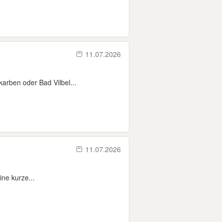
11.07.2026
karben oder Bad Vilbel...
11.07.2026
ne kurze...