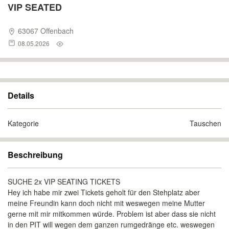
VIP SEATED
63067 Offenbach
08.05.2026
Details
Kategorie
Tauschen
Beschreibung
SUCHE 2x VIP SEATING TICKETS
Hey ich habe mir zwei Tickets geholt für den Stehplatz aber
meine Freundin kann doch nicht mit weswegen meine Mutter
gerne mit mir mitkommen würde. Problem ist aber dass sie nicht
in den PIT will wegen dem ganzen rumgedränge etc. weswegen