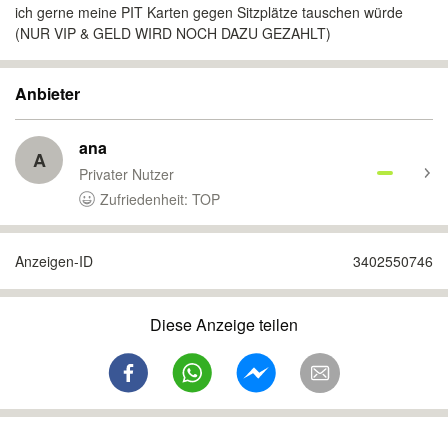
ich gerne meine PIT Karten gegen Sitzplätze tauschen würde
(NUR VIP & GELD WIRD NOCH DAZU GEZAHLT)
Anbieter
ana
A
Privater Nutzer
Zufriedenheit: TOP
Anzeigen-ID
3402550746
Diese Anzeige teilen