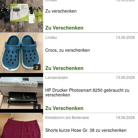
Zu verschenken
Zu Verschenken
Lindau
13.06.2026
Crocs, zu verschenken
2
Zu Verschenken
Langenargen
13.06.2026
HP Drucker Photosmart 8250 gebraucht zu
verschenken
4
Zu Verschenken
Kressbronn am Bodensee
19.06.2026
Shorts kurze Hose Gr. 38 zu verschenken