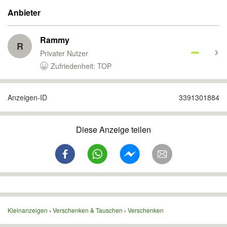
Anbieter
Rammy
R
Privater Nutzer
Zufriedenheit: TOP
Anzeigen-ID
3391301884
Diese Anzeige teilen
Kleinanzeigen
Verschenken & Tauschen
Verschenken