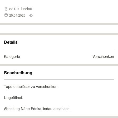
88131 Lindau
25.04.2026
Details
Kategorie
Verschenken
Beschreibung
Tapetenablöser zu verschenken.
Ungeöffnet.
Abholung Nähe Edeka lindau aeschach.