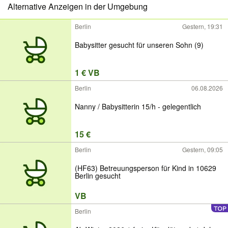
Alternative Anzeigen in der Umgebung
Berlin
Gestern, 19:31
Babysitter gesucht für unseren Sohn (9)
1 € VB
Berlin
06.08.2026
Nanny / Babysitterin 15/h - gelegentlich
15 €
Berlin
Gestern, 09:05
(HF63) Betreuungsperson für Kind in 10629
Berlin gesucht
VB
Berlin