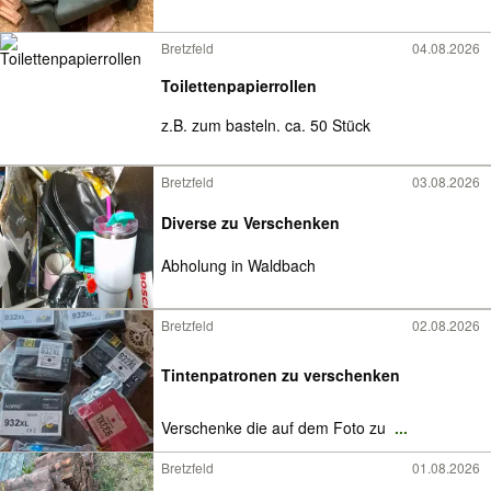
Bretzfeld
04.08.2026
Toilettenpapierrollen
z.B. zum basteln. ca. 50 Stück
Bretzfeld
03.08.2026
Diverse zu Verschenken
Abholung in Waldbach
Bretzfeld
02.08.2026
Tintenpatronen zu verschenken
Verschenke die auf dem Foto zu
...
Bretzfeld
01.08.2026