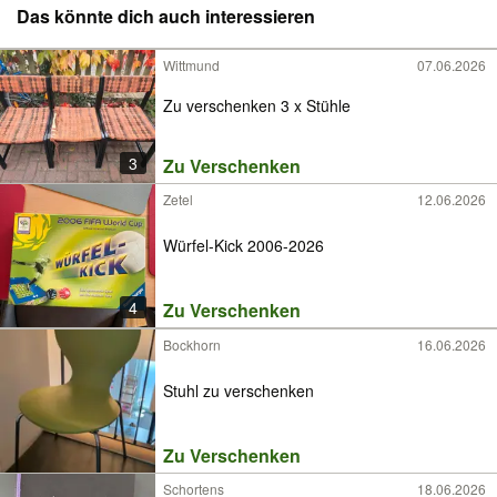
Das könnte dich auch interessieren
Wittmund
07.06.2026
Zu verschenken 3 x Stühle
3
Zu Verschenken
Zetel
12.06.2026
Würfel-Kick 2006-2026
4
Zu Verschenken
Bockhorn
16.06.2026
Stuhl zu verschenken
Zu Verschenken
Schortens
18.06.2026