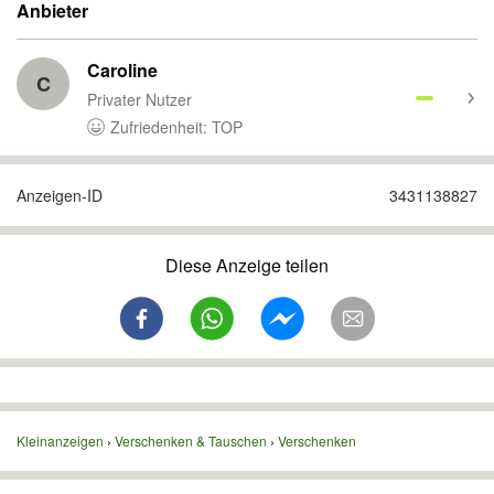
Anbieter
Caroline
C
Privater Nutzer
Zufriedenheit: TOP
Anzeigen-ID
3431138827
Diese Anzeige teilen
Kleinanzeigen
Verschenken & Tauschen
Verschenken