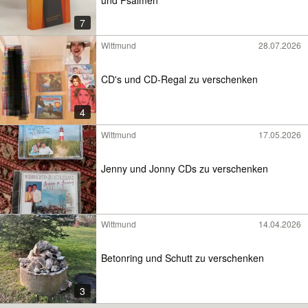
7
Wittmund
28.07.2026
CD's und CD-Regal zu verschenken
4
Wittmund
17.05.2026
Jenny und Jonny CDs zu verschenken
Wittmund
14.04.2026
Betonring und Schutt zu verschenken
3