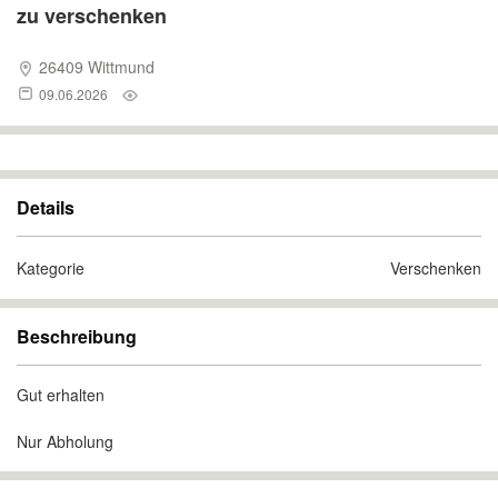
zu verschenken
26409 Wittmund
09.06.2026
Details
Kategorie
Verschenken
Beschreibung
Gut erhalten
Nur Abholung