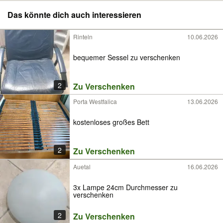
Das könnte dich auch interessieren
Rinteln
10.06.2026
bequemer Sessel zu verschenken
2
Zu Verschenken
Porta Westfalica
13.06.2026
kostenloses großes Bett
2
Zu Verschenken
Auetal
16.06.2026
3x Lampe 24cm Durchmesser zu
verschenken
2
Zu Verschenken