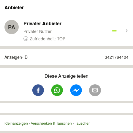
Anbieter
Privater Anbieter
PA
Privater Nutzer
Zufriedenheit: TOP
Anzeigen-ID
3421764404
Diese Anzeige teilen
Kleinanzeigen
Verschenken & Tauschen
Tauschen