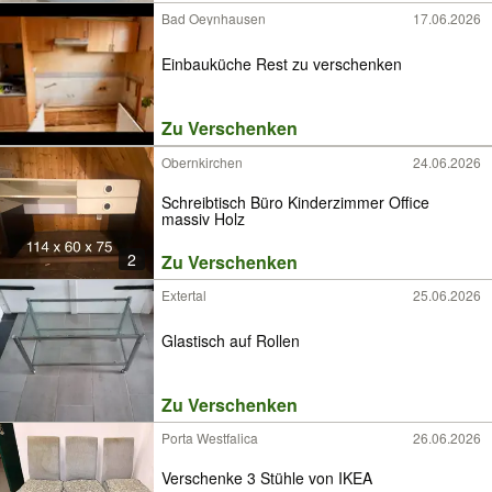
Bad Oeynhausen
17.06.2026
Einbauküche Rest zu verschenken
Zu Verschenken
Obernkirchen
24.06.2026
Schreibtisch Büro Kinderzimmer Office
massiv Holz
2
Zu Verschenken
Extertal
25.06.2026
Glastisch auf Rollen
Zu Verschenken
Porta Westfalica
26.06.2026
Verschenke 3 Stühle von IKEA