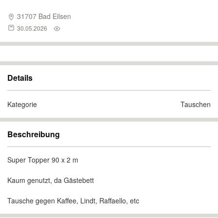
31707 Bad Eilsen
30.05.2026
Details
Kategorie
Tauschen
Beschreibung
Super Topper 90 x 2 m
Kaum genutzt, da Gästebett
Tausche gegen Kaffee, Lindt, Raffaello, etc