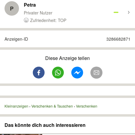
Petra
P
Privater Nutzer
Zufriedenheit: TOP
Anzeigen-ID
3286682871
Diese Anzeige teilen
Kleinanzeigen
Verschenken & Tauschen
Verschenken
Das könnte dich auch interessieren