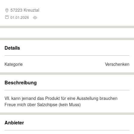
57223 Kreuztal
01.01.2026
Details
Kategorie
Verschenken
Beschreibung
Vll. kann jemand das Produkt für eine Ausstellung brauchen
Freue mich über Salzchipse (kein Muss)
Anbieter