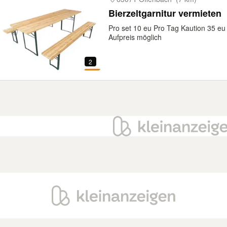
Bierzeltgarnitur vermieten
Pro set 10 eu Pro Tag Kaution 35 e
Aufpreis möglich
2