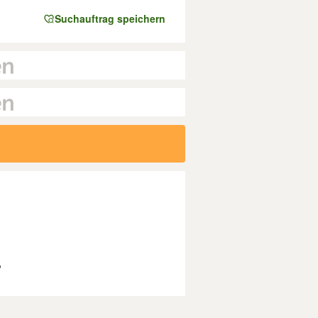
Suchauftrag speichern
?