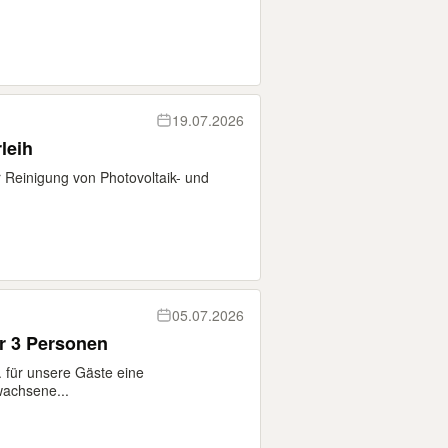
19.07.2026
leih
r Reinigung von Photovoltaik- und
05.07.2026
r 3 Personen
 für unsere Gäste eine
wachsene...