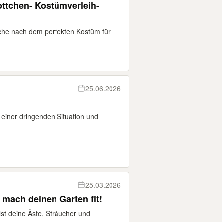
ttchen- Kostümverleih-
uche nach dem perfekten Kostüm für
25.06.2026
 einer dringenden Situation und
25.03.2026
 mach deinen Garten fit!
st deine Äste, Sträucher und