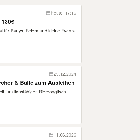
Heute, 17:16
 130€
 für Partys, Feiern und kleine Events
29.12.2024
cher & Bälle zum Ausleihen
ll funktionsfähigen Bierpongtisch.
11.06.2026