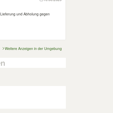
u Lieferung und Abholung gegen
Weitere Anzeigen in der Umgebung