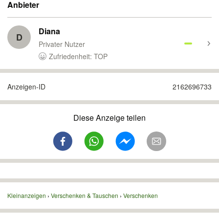
Anbieter
Diana
D
Privater Nutzer
Zufriedenheit: TOP
Anzeigen-ID
2162696733
Diese Anzeige teilen
Kleinanzeigen
Verschenken & Tauschen
Verschenken