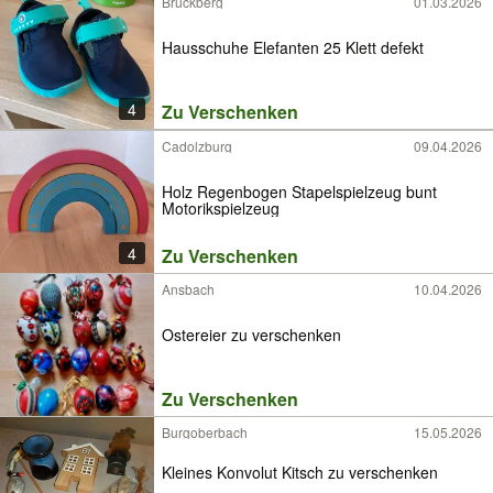
Bruckberg
01.03.2026
Hausschuhe Elefanten 25 Klett defekt
4
Zu Verschenken
Cadolzburg
09.04.2026
Holz Regenbogen Stapelspielzeug bunt
Motorikspielzeug
4
Zu Verschenken
Ansbach
10.04.2026
Ostereier zu verschenken
Zu Verschenken
Burgoberbach
15.05.2026
Kleines Konvolut Kitsch zu verschenken