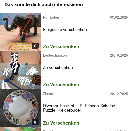
Das könnte dich auch interessieren
Herrieden
08.02.2025
Einiges zu verschenken
6
Zu Verschenken
Leutershausen
25.10.2025
Zu verschenken
Zu Verschenken
Zirndorf
20.12.2025
Diverser Hausrat, z.B. Frisbee-Scheibe,
Puzzle, Kleiderbügel
8
Zu Verschenken