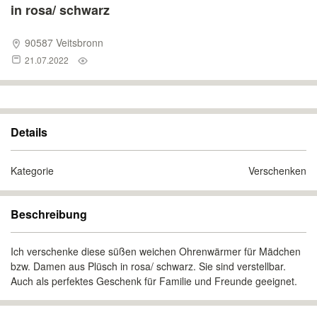
in rosa/ schwarz
90587 Veitsbronn
21.07.2022
Details
Kategorie
Verschenken
Beschreibung
Ich verschenke diese süßen weichen Ohrenwärmer für Mädchen
bzw. Damen aus Plüsch in rosa/ schwarz. Sie sind verstellbar.
Auch als perfektes Geschenk für Familie und Freunde geeignet.