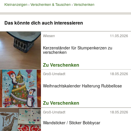
Kleinanzeigen
Verschenken & Tauschen
Verschenken
Das könnte dich auch interessieren
Wiesen
11.05.2026
Kerzenständer für Stumpenkerzen zu
verschenken
Zu Verschenken
Groß-Umstadt
18.05.2026
Weihnachtskalender Halterung Rubbellose
Zu Verschenken
Groß-Umstadt
18.05.2026
Wandsticker / Sticker Bobbycar