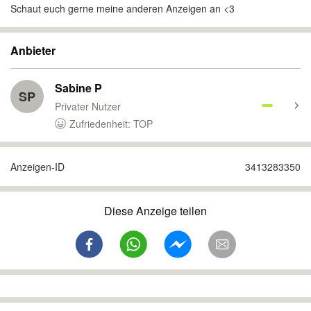
Schaut euch gerne meine anderen Anzeigen an <3
Anbieter
Sabine P
SP
Privater Nutzer
Zufriedenheit: TOP
Anzeigen-ID
3413283350
Diese Anzeige teilen