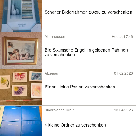
Schöner Bilderrahmen 20x30 zu verschenken
Mainhausen
Heute, 17:46
Bild Sixtinische Engel im goldenen Rahmen
zu verschenken
Alzenau
01.02.2026
Bilder, kleine Poster, zu verschenken
Stockstadt a. Main
13.04.2026
4 kleine Ordner zu verschenken