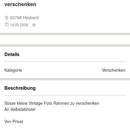
verschenken
63768 Hösbach
19.05.2026
Details
Kategorie
Verschenken
Beschreibung
Süsse kleine Vintage Foto Rahmen zu verschenken
An Selbstabholer
Von Privat