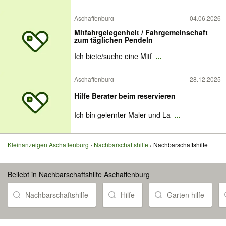
Aschaffenburg
04.06.2026
Mitfahrgelegenheit / Fahrgemeinschaft
zum täglichen Pendeln
Ich biete/suche eine Mitf
...
Aschaffenburg
28.12.2025
Hilfe Berater beim reservieren
Ich bin gelernter Maler und La
...
Kleinanzeigen Aschaffenburg
Nachbarschaftshilfe
Nachbarschaftshilfe
Beliebt in Nachbarschaftshilfe Aschaffenburg
Nachbarschaftshilfe
Hilfe
Garten hilfe