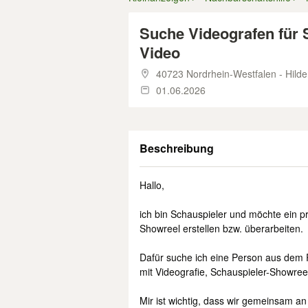
Suche Videografen für 
Video
40723 Nordrhein-Westfalen - Hild
01.06.2026
Beschreibung
Hallo,
ich bin Schauspieler und möchte ein p
Showreel erstellen bzw. überarbeiten.
Dafür suche ich eine Person aus dem
mit Videografie, Schauspieler-Showree
Mir ist wichtig, dass wir gemeinsam a