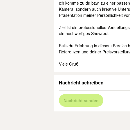
ich komme zu dir bzw. zu einer passen
Kamera, sondern auch kreative Unterstü
Präsentation meiner Persönlichkeit vo
Ziel ist ein professionelles Vorstellu
ein hochwertiges Showreel.
Falls du Erfahrung in diesem Bereich h
Referenzen und deiner Preisvorstellun
Viele Grüß
Nachricht schreiben
Nachricht senden