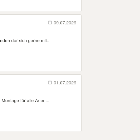
09.07.2026
den der sich gerne mit...
01.07.2026
Montage für alle Arten...