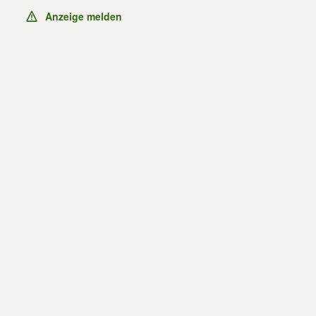
Anzeige melden