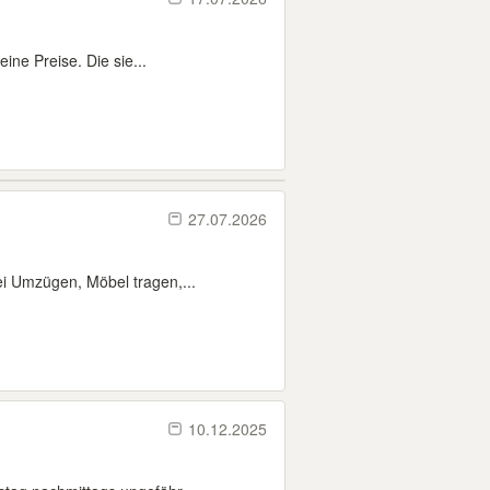
ine Preise. Die sie...
27.07.2026
ei Umzügen, Möbel tragen,...
10.12.2025