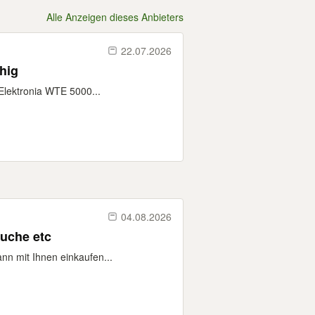
Alle Anzeigen dieses Anbieters
22.07.2026
hig
Elektronia WTE 5000...
04.08.2026
suche etc
ann mit Ihnen einkaufen...