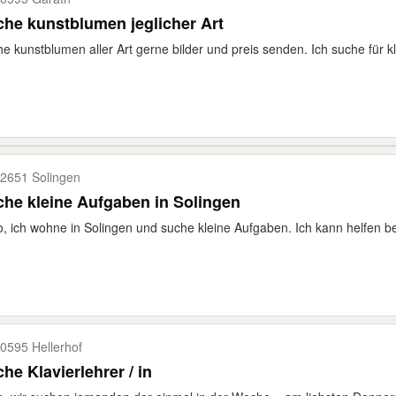
he kunstblumen jeglicher Art
e kunstblumen aller Art gerne bilder und preis senden. Ich suche für kle
2651 Solingen
he kleine Aufgaben in Solingen
o, ich wohne in Solingen und suche kleine Aufgaben. Ich kann helfen b
0595 Hellerhof
he Klavierlehrer / in