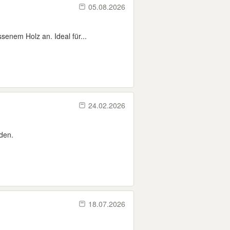
05.08.2026
senem Holz an. Ideal für...
24.02.2026
lden.
18.07.2026