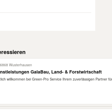
eressieren
6868 Wusterhausen
nstleistungen GalaBau, Land- & Forstwirtschaft
lich willkommen bei Green-Pro Service Ihrem zuverlässigen Partner für 