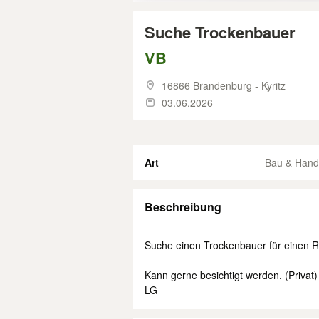
Suche Trockenbauer
VB
16866 Brandenburg - Kyritz
03.06.2026
Art
Bau & Hand
Beschreibung
Suche einen Trockenbauer für einen 
Kann gerne besichtigt werden. (Privat)
LG