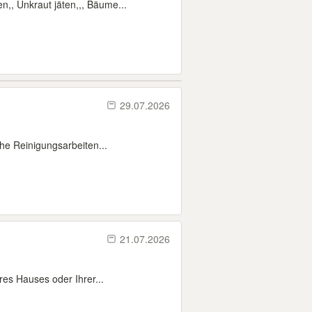
,, Unkraut jäten,,, Bäume...
29.07.2026
he Reinigungsarbeiten...
21.07.2026
res Hauses oder Ihrer...