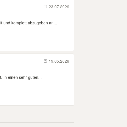
23.07.2026
it und komplett abzugeben an...
19.05.2026
 In einen sehr guten...