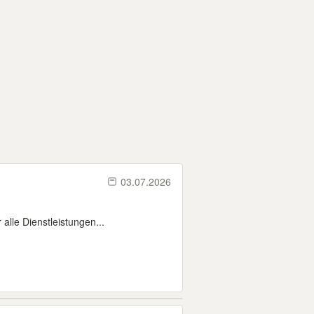
03.07.2026
alle Dienstleistungen...