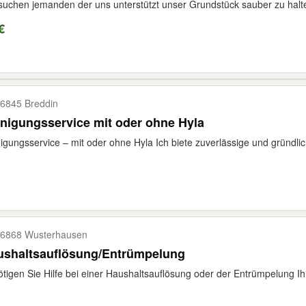
suchen jemanden der uns unterstützt unser Grundstück sauber zu halten
€
6845 Breddin
nigungsservice mit oder ohne Hyla
igungsservice – mit oder ohne Hyla Ich biete zuverlässige und gründlic
6868 Wusterhausen
ushaltsauflösung/Entrümpelung
tigen Sie Hilfe bei einer Haushaltsauflösung oder der Entrümpelung Ih