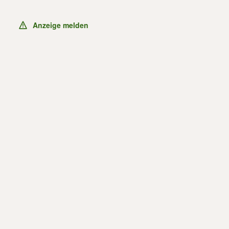
Anzeige melden