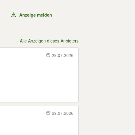
Anzeige melden
Alle Anzeigen dieses Anbieters
29.07.2026
29.07.2026