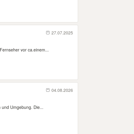
27.07.2025
 Fernseher vor ca.einem...
04.08.2026
n und Umgebung. Die...