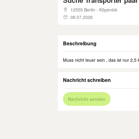
Suche Transporter paar
12555 Berlin - Köpenick
08.07.2026
Beschreibung
Muss nicht teuer sein , das ist nur 2,5
Nachricht schreiben
Nachricht senden