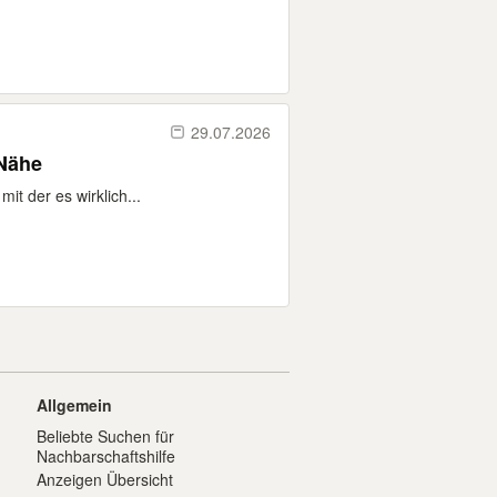
29.07.2026
 Nähe
it der es wirklich...
Allgemein
Beliebte Suchen für
Nachbarschaftshilfe
Anzeigen Übersicht