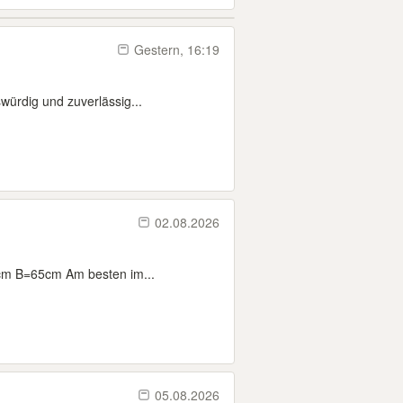
Gestern, 16:19
würdig und zuverlässig...
02.08.2026
cm B=65cm Am besten im...
05.08.2026