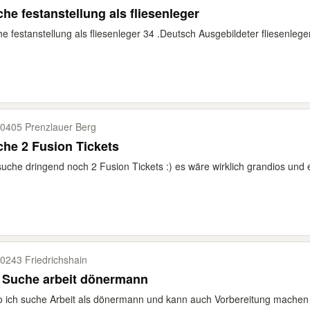
he festanstellung als fliesenleger
e festanstellung als fliesenleger 34 .Deutsch Ausgebildeter fliesenlege
0405 Prenzlauer Berg
he 2 Fusion Tickets
suche dringend noch 2 Fusion Tickets :) es wäre wirklich grandios und 
0243 Friedrichshain
 Suche arbeit dönermann
o ich suche Arbeit als dönermann und kann auch Vorbereitung machen 