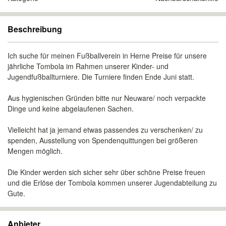
Beschreibung
Ich suche für meinen Fußballverein in Herne Preise für unsere
jährliche Tombola im Rahmen unserer Kinder- und
Jugendfußballturniere. Die Turniere finden Ende Juni statt.
Aus hygienischen Gründen bitte nur Neuware/ noch verpackte
Dinge und keine abgelaufenen Sachen.
Vielleicht hat ja jemand etwas passendes zu verschenken/ zu
spenden, Ausstellung von Spendenquittungen bei größeren
Mengen möglich.
Die Kinder werden sich sicher sehr über schöne Preise freuen
und die Erlöse der Tombola kommen unserer Jugendabteilung zu
Gute.
Anbieter