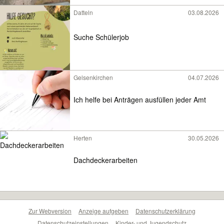
Datteln
03.08.2026
Suche Schülerjob
Gelsenkirchen
04.07.2026
Ich helfe bei Anträgen ausfüllen jeder Amt
Herten
30.05.2026
Dachdeckerarbeiten
Zur Webversion
Anzeige aufgeben
Datenschutzerklärung
Datenschutzeinstellungen
Kinder- und Jugendschutz