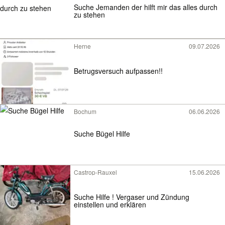
Suche Jemanden der hilft mir das alles durch
zu stehen
Herne
09.07.2026
Betrugsversuch aufpassen!!
Bochum
06.06.2026
Suche Bügel Hilfe
Castrop-Rauxel
15.06.2026
Suche Hilfe ! Vergaser und Zündung
einstellen und erklären