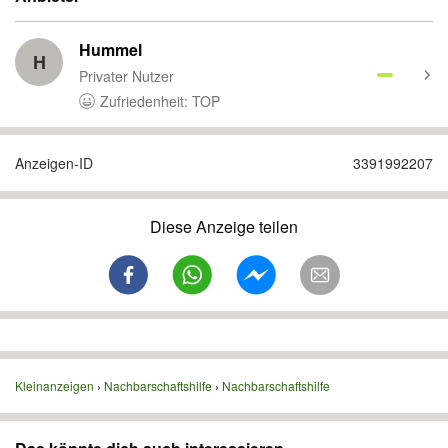
Hummel
H
Privater Nutzer
Zufriedenheit: TOP
Anzeigen-ID
3391992207
Diese Anzeige teilen
Kleinanzeigen
Nachbarschaftshilfe
Nachbarschaftshilfe