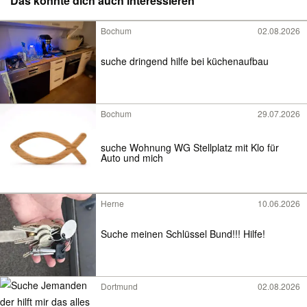
Das könnte dich auch interessieren
Bochum
02.08.2026
suche dringend hilfe bei küchenaufbau
Bochum
29.07.2026
suche Wohnung WG Stellplatz mit Klo für
Auto und mich
Herne
10.06.2026
Suche meinen Schlüssel Bund!!! Hilfe!
Dortmund
02.08.2026