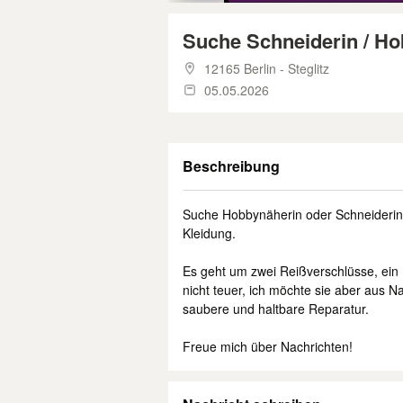
Suche Schneiderin / Ho
12165 Berlin - Steglitz
05.05.2026
Beschreibung
Suche Hobbynäherin oder Schneiderin
Kleidung.
Es geht um zwei Reißverschlüsse, ein 
nicht teuer, ich möchte sie aber aus Na
saubere und haltbare Reparatur.
Freue mich über Nachrichten!