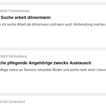
0243 Friedrichshain
 Suche arbeit dönermann
o ich suche Arbeit als dönermann und kann auch Vorbereitung machen 
0829 Schöneberg
che pflegende Angehörige zwecks Austausch
pflege meine an Demenz erkrankte Mutter und suche nach einer Lösung 
4165 Zehlendorf