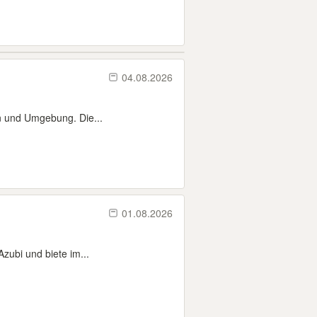
04.08.2026
n und Umgebung. Die...
01.08.2026
zubi und biete im...