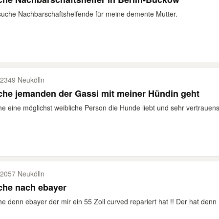
suche Nachbarschaftshelfende für meine demente Mutter.
2349 Neukölln
he jemanden der Gassi mit meiner Hündin geht
e eine möglichst weibliche Person die Hunde liebt und sehr vertrauens
2057 Neukölln
che nach ebayer
e denn ebayer der mir ein 55 Zoll curved repariert hat !! Der hat denn