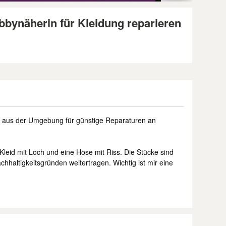
bbynäherin für Kleidung reparieren
 aus der Umgebung für günstige Reparaturen an
Kleid mit Loch und eine Hose mit Riss. Die Stücke sind
chhaltigkeitsgründen weitertragen. Wichtig ist mir eine