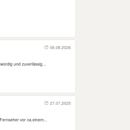
06.08.2026
würdig und zuverlässig...
27.07.2025
 Fernseher vor ca.einem...