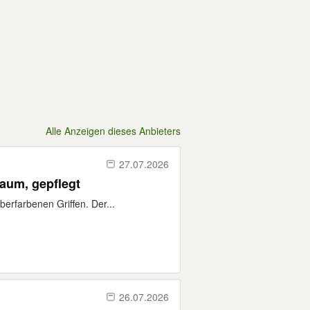
Alle Anzeigen dieses Anbieters
27.07.2026
aum, gepflegt
erfarbenen Griffen. Der...
26.07.2026