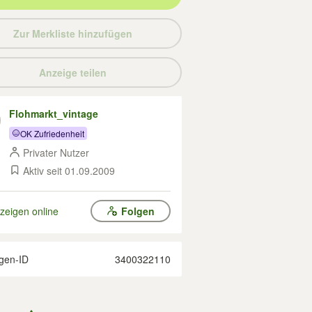
Zur Merkliste hinzufügen
Anzeige teilen
Flohmarkt_vintage
OK Zufriedenheit
Privater Nutzer
Aktiv seit 01.09.2009
zeigen online
Folgen
gen-ID
3400322110