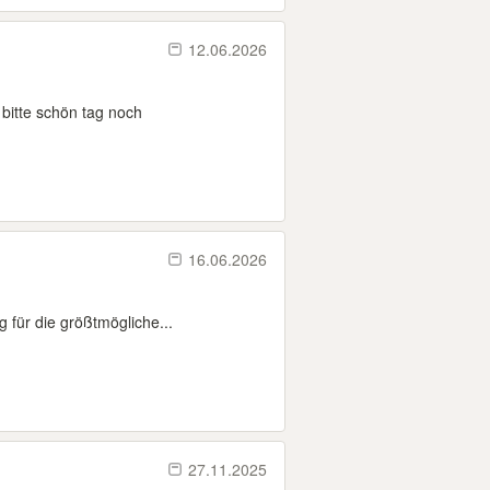
12.06.2026
bitte schön tag noch
16.06.2026
für die größtmögliche...
27.11.2025