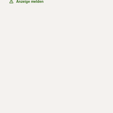
Anzeige melden