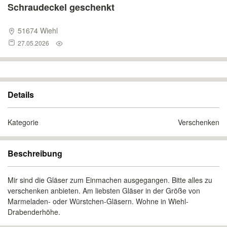
Schraudeckel geschenkt
51674 Wiehl
27.05.2026
Details
Kategorie
Verschenken
Beschreibung
Mir sind die Gläser zum Einmachen ausgegangen. Bitte alles zu
verschenken anbieten. Am liebsten Gläser in der Größe von
Marmeladen- oder Würstchen-Gläsern. Wohne in Wiehl-
Drabenderhöhe.