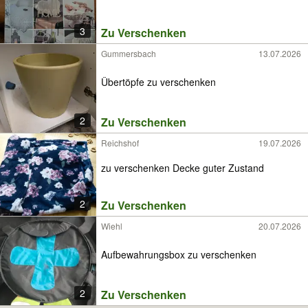
3
Zu Verschenken
Gummersbach
13.07.2026
Übertöpfe zu verschenken
2
Zu Verschenken
Reichshof
19.07.2026
zu verschenken Decke guter Zustand
2
Zu Verschenken
Wiehl
20.07.2026
Aufbewahrungsbox zu verschenken
2
Zu Verschenken