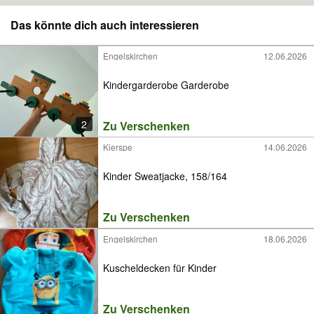
Das könnte dich auch interessieren
Engelskirchen
12.06.2026
Kindergarderobe Garderobe
2
Zu Verschenken
Kierspe
14.06.2026
Kinder Sweatjacke, 158/164
Zu Verschenken
Engelskirchen
18.06.2026
Kuscheldecken für Kinder
Zu Verschenken