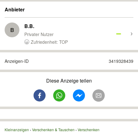
Anbieter
B.B.
B
Privater Nutzer
Zufriedenheit: TOP
Anzeigen-ID
3419328439
Diese Anzeige teilen
Kleinanzeigen
Verschenken & Tauschen
Verschenken