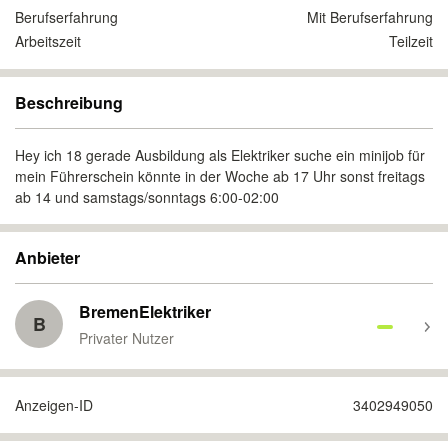
Berufserfahrung
Mit Berufserfahrung
Arbeitszeit
Teilzeit
Beschreibung
Hey ich 18 gerade Ausbildung als Elektriker suche ein minijob für
mein Führerschein könnte in der Woche ab 17 Uhr sonst freitags
ab 14 und samstags/sonntags 6:00-02:00
Anbieter
BremenElektriker
B
Privater Nutzer
Anzeigen-ID
3402949050