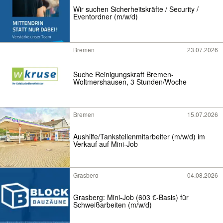
Wir suchen Sicherheitskräfte / Security /
Eventordner (m/w/d)
Bremen
23.07.2026
Suche Reinigungskraft Bremen-
Woltmershausen, 3 Stunden/Woche
Bremen
15.07.2026
Aushilfe/Tankstellenmitarbeiter (m/w/d) im
Verkauf auf Mini-Job
Grasberg
04.08.2026
Grasberg: Mini-Job (603 €-Basis) für
Schweißarbeiten (m/w/d)