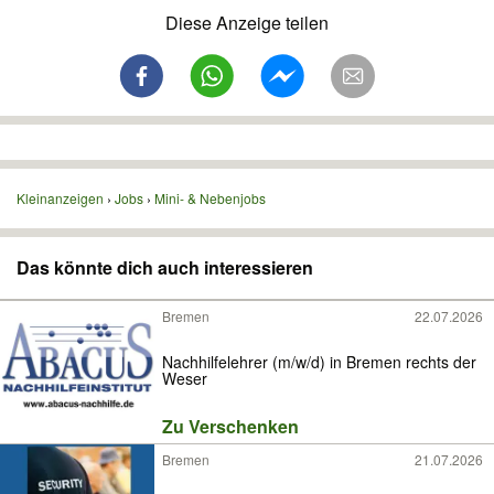
Diese Anzeige teilen
Kleinanzeigen
Jobs
Mini- & Nebenjobs
Das könnte dich auch interessieren
Bremen
22.07.2026
Nachhilfelehrer (m/w/d) in Bremen rechts der
Weser
Zu Verschenken
Bremen
21.07.2026