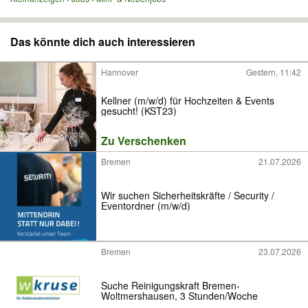
Das könnte dich auch interessieren
Hannover
Gestern, 11:42
Kellner (m/w/d) für Hochzeiten & Events
gesucht! (KST23)
Zu Verschenken
Bremen
21.07.2026
Wir suchen Sicherheitskräfte / Security /
Eventordner (m/w/d)
Bremen
23.07.2026
Suche Reinigungskraft Bremen-
Woltmershausen, 3 Stunden/Woche