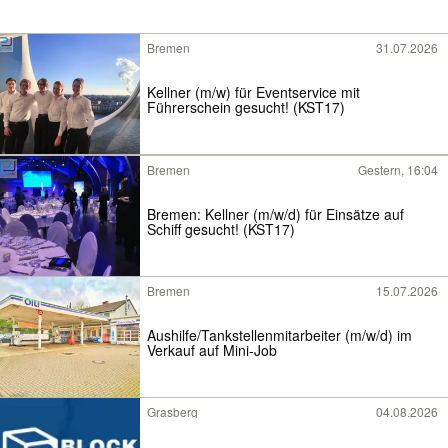
Bremen
31.07.2026
Kellner (m/w) für Eventservice mit
Führerschein gesucht! (KST17)
Bremen
Gestern, 16:04
Bremen: Kellner (m/w/d) für Einsätze auf
Schiff gesucht! (KST17)
Bremen
15.07.2026
Aushilfe/Tankstellenmitarbeiter (m/w/d) im
Verkauf auf Mini-Job
Grasberg
04.08.2026