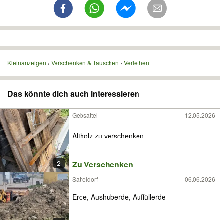
Kleinanzeigen
Verschenken & Tauschen
Verleihen
Das könnte dich auch interessieren
Gebsattel
12.05.2026
Altholz zu verschenken
2
Zu Verschenken
Satteldorf
06.06.2026
Erde, Aushuberde, Auffüllerde