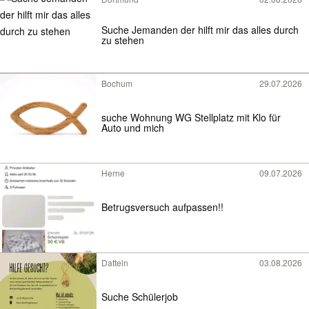
Suche Jemanden der hilft mir das alles durch
zu stehen
Bochum
29.07.2026
suche Wohnung WG Stellplatz mit Klo für
Auto und mich
Herne
09.07.2026
Betrugsversuch aufpassen!!
Datteln
03.08.2026
Suche Schülerjob