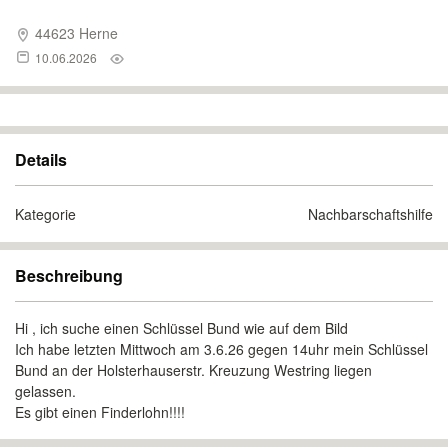
44623 Herne
10.06.2026
Details
Kategorie
Nachbarschaftshilfe
Beschreibung
Hi , ich suche einen Schlüssel Bund wie auf dem Bild
Ich habe letzten Mittwoch am 3.6.26 gegen 14uhr mein Schlüssel
Bund an der Holsterhauserstr. Kreuzung Westring liegen
gelassen.
Es gibt einen Finderlohn!!!!