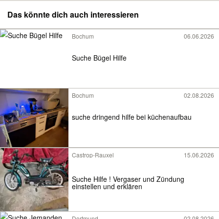
Das könnte dich auch interessieren
Bochum
06.06.2026
Suche Bügel Hilfe
Bochum
02.08.2026
suche dringend hilfe bei küchenaufbau
Castrop-Rauxel
15.06.2026
Suche Hilfe ! Vergaser und Zündung
einstellen und erklären
Dortmund
02.08.2026