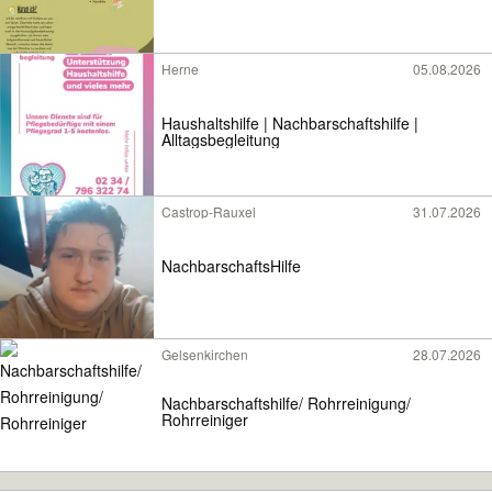
Herne
05.08.2026
Haushaltshilfe | Nachbarschaftshilfe |
Alltagsbegleitung
Castrop-Rauxel
31.07.2026
NachbarschaftsHilfe
Gelsenkirchen
28.07.2026
Nachbarschaftshilfe/ Rohrreinigung/
Rohrreiniger