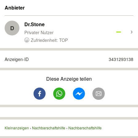
Anbieter
Dr.Stone
D
Privater Nutzer
Zufriedenheit: TOP
Anzeigen-ID
3431293138
Diese Anzeige teilen
Kleinanzeigen
Nachbarschaftshilfe
Nachbarschaftshilfe