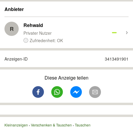
Anbieter
Rehwald
R
Privater Nutzer
Zufriedenheit: OK
Anzeigen-ID
3413491901
Diese Anzeige teilen
Kleinanzeigen
Verschenken & Tauschen
Tauschen