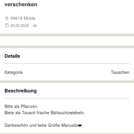
verschenken
09619 Mulda
20.05.2026
Details
Kategorie
Tauschen
Beschreibung
Bitte als Pflanzen.
Biete als Tausch frische Bärlauchzwiebeln.
Dankeschön und liebe Grüße Manuela❤️