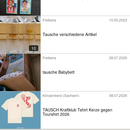
Freiberg
10.05.2023
Tausche verschiedene Artikel
10
Freiberg
28.07.2026
tausche Babybett
Klingenberg (Sachsen)
08.07.2026
TAUSCH Kraftklub Tshirt Kerze gegen
Tourshirt 2026