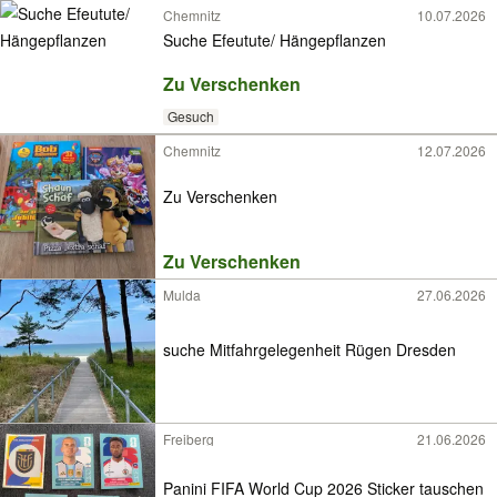
Chemnitz
10.07.2026
Suche Efeutute/ Hängepflanzen
Zu Verschenken
Gesuch
Chemnitz
12.07.2026
Zu Verschenken
Zu Verschenken
Mulda
27.06.2026
suche Mitfahrgelegenheit Rügen Dresden
Freiberg
21.06.2026
Panini FIFA World Cup 2026 Sticker tauschen