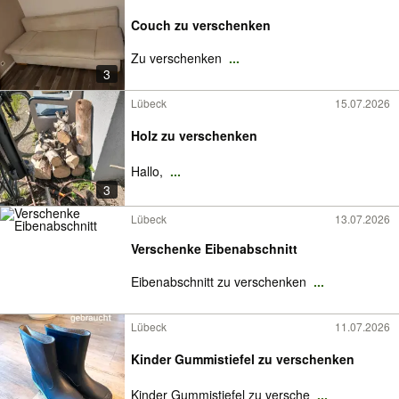
Couch zu verschenken
Zu verschenken
...
3
Lübeck
15.07.2026
Holz zu verschenken
Hallo,
...
3
Lübeck
13.07.2026
Verschenke Eibenabschnitt
Eibenabschnitt zu verschenken
...
Lübeck
11.07.2026
Kinder Gummistiefel zu verschenken
Kinder Gummistiefel zu versche
...