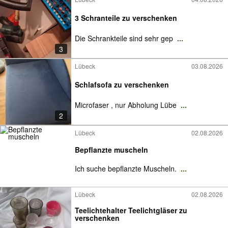
3 Schranteile zu verschenken
Die Schrankteile sind sehr gep
...
3
Lübeck
03.08.2026
Schlafsofa zu verschenken
Microfaser , nur Abholung Lübe
...
2
Lübeck
02.08.2026
Bepflanzte muscheln
Ich suche bepflanzte Muscheln.
...
Lübeck
02.08.2026
Teelichtehalter Teelichtgläser zu
verschenken