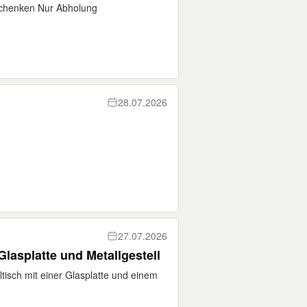
schenken Nur Abholung
28.07.2026
27.07.2026
Glasplatte und Metallgestell
lltisch mit einer Glasplatte und einem