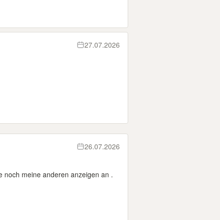
27.07.2026
26.07.2026
ne noch meine anderen anzeigen an .