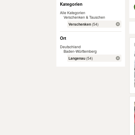
Filter
Kategorien
Alle Kategorien
Verschenken & Tauschen
Verschenken
(54)
Ort
Er
Deutschland
Baden-Württemberg
Langenau
(54)