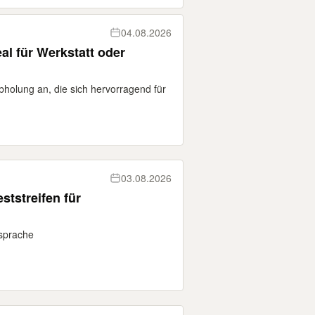
04.08.2026
al für Werkstatt oder
bholung an, die sich hervorragend für
03.08.2026
tstreifen für
sprache