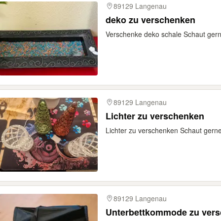
89129 Langenau
deko zu verschenken
Verschenke deko schale Schaut ger
89129 Langenau
Lichter zu verschenken
Lichter zu verschenken Schaut gern
89129 Langenau
Unterbettkommode zu ver