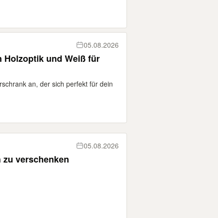
05.08.2026
 Holzoptik und Weiß für
schrank an, der sich perfekt für dein
05.08.2026
 zu verschenken