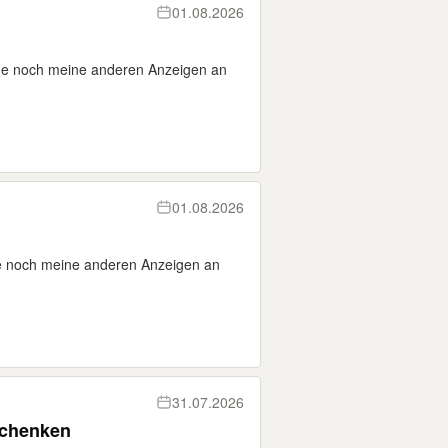
01.08.2026
ne noch meine anderen Anzeigen an
01.08.2026
e noch meine anderen Anzeigen an
31.07.2026
schenken