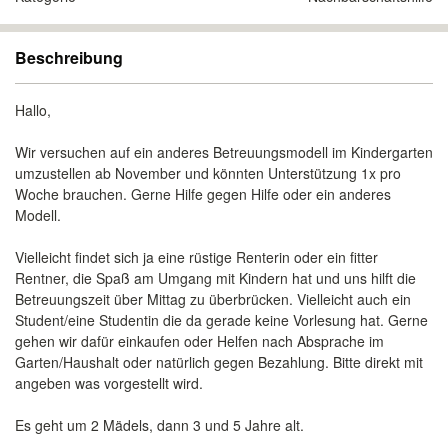
Beschreibung
Hallo,
Wir versuchen auf ein anderes Betreuungsmodell im Kindergarten
umzustellen ab November und könnten Unterstützung 1x pro
Woche brauchen. Gerne Hilfe gegen Hilfe oder ein anderes
Modell.
Vielleicht findet sich ja eine rüstige Renterin oder ein fitter
Rentner, die Spaß am Umgang mit Kindern hat und uns hilft die
Betreuungszeit über Mittag zu überbrücken. Vielleicht auch ein
Student/eine Studentin die da gerade keine Vorlesung hat. Gerne
gehen wir dafür einkaufen oder Helfen nach Absprache im
Garten/Haushalt oder natürlich gegen Bezahlung. Bitte direkt mit
angeben was vorgestellt wird.
Es geht um 2 Mädels, dann 3 und 5 Jahre alt.