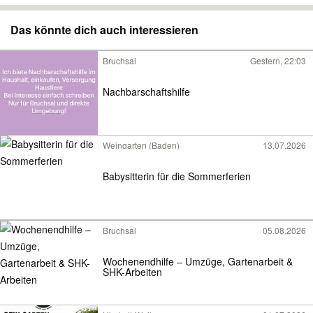
Das könnte dich auch interessieren
Bruchsal
Gestern, 22:03
Nachbarschaftshilfe
Weingarten (Baden)
13.07.2026
Babysitterin für die Sommerferien
Bruchsal
05.08.2026
Wochenendhilfe – Umzüge, Gartenarbeit &
SHK-Arbeiten